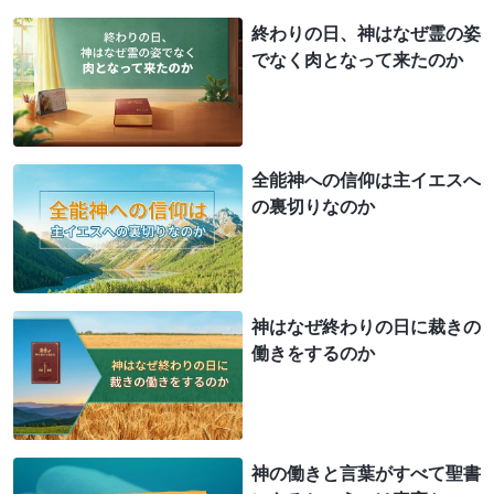
終わりの日、神はなぜ霊の姿
でなく肉となって来たのか
全能神への信仰は主イエスへ
の裏切りなのか
神はなぜ終わりの日に裁きの
働きをするのか
神の働きと言葉がすべて聖書