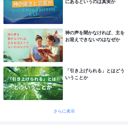
にあるというのは真実か
神の声を聞かなければ、主を
お迎えできないのはなぜか
「引き上げられる」とはどう
いうことか
さらに表示