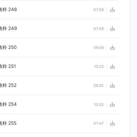
粋 248
07:06
粋 249
07:49
粋 250
06:58
粋 251
10:22
粋 252
08:20
粋 254
10:53
粋 255
07:47