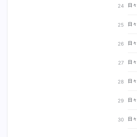
日々
24
日々
25
日々
26
日々
27
日々
28
日々
29
日々
30