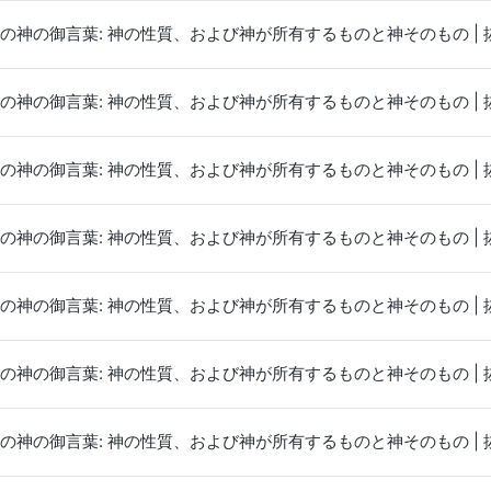
の神の御言葉: 神の性質、および神が所有するものと神そのもの | 抜
の神の御言葉: 神の性質、および神が所有するものと神そのもの | 抜
の神の御言葉: 神の性質、および神が所有するものと神そのもの | 抜
の神の御言葉: 神の性質、および神が所有するものと神そのもの | 抜
の神の御言葉: 神の性質、および神が所有するものと神そのもの | 抜
の神の御言葉: 神の性質、および神が所有するものと神そのもの | 抜
の神の御言葉: 神の性質、および神が所有するものと神そのもの | 抜