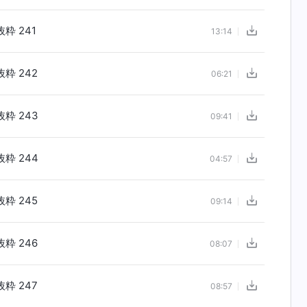
粋 241
13:14
粋 242
06:21
粋 243
09:41
粋 244
04:57
粋 245
09:14
粋 246
08:07
粋 247
08:57