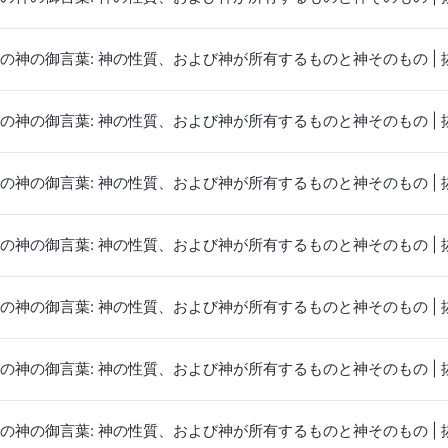
の神の御言葉: 神の性質、および神が所有するものと神そのもの | 抜
の神の御言葉: 神の性質、および神が所有するものと神そのもの | 抜
の神の御言葉: 神の性質、および神が所有するものと神そのもの | 抜
の神の御言葉: 神の性質、および神が所有するものと神そのもの | 抜
の神の御言葉: 神の性質、および神が所有するものと神そのもの | 抜
の神の御言葉: 神の性質、および神が所有するものと神そのもの | 抜
の神の御言葉: 神の性質、および神が所有するものと神そのもの | 抜