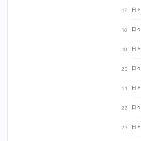
日々
17
日々
18
日々
19
日々
20
日々
21
日々
22
日々
23