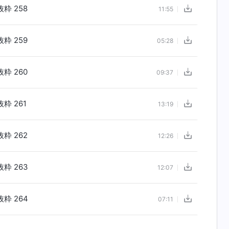
粋 258
11:55
粋 259
05:28
粋 260
09:37
粋 261
13:19
粋 262
12:26
粋 263
12:07
粋 264
07:11