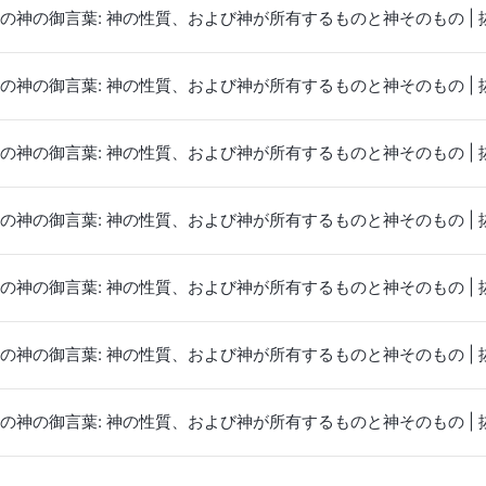
の神の御言葉: 神の性質、および神が所有するものと神そのもの | 抜
の神の御言葉: 神の性質、および神が所有するものと神そのもの | 抜
の神の御言葉: 神の性質、および神が所有するものと神そのもの | 抜
の神の御言葉: 神の性質、および神が所有するものと神そのもの | 抜
の神の御言葉: 神の性質、および神が所有するものと神そのもの | 抜
の神の御言葉: 神の性質、および神が所有するものと神そのもの | 抜
の神の御言葉: 神の性質、および神が所有するものと神そのもの | 抜