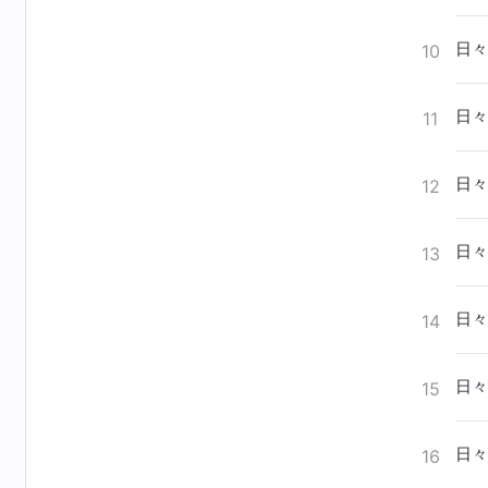
日々
10
日々
11
日々
12
日々
13
日々
14
日々
15
日々
16