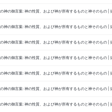
の神の御言葉: 神の性質、および神が所有するものと神そのもの | 抜
の神の御言葉: 神の性質、および神が所有するものと神そのもの | 抜
の神の御言葉: 神の性質、および神が所有するものと神そのもの | 抜
の神の御言葉: 神の性質、および神が所有するものと神そのもの | 抜
の神の御言葉: 神の性質、および神が所有するものと神そのもの | 抜
の神の御言葉: 神の性質、および神が所有するものと神そのもの | 抜
の神の御言葉: 神の性質、および神が所有するものと神そのもの | 抜