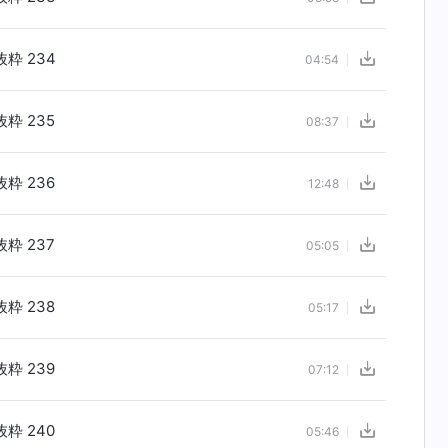
粋 234
04:54
粋 235
08:37
粋 236
12:48
粋 237
05:05
粋 238
05:17
粋 239
07:12
粋 240
05:46