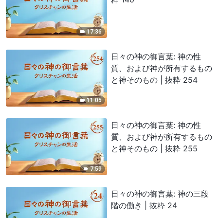
17:36
日々の神の御言葉: 神の性
質、および神が所有するもの
と神そのもの | 抜粋 254
11:05
日々の神の御言葉: 神の性
質、および神が所有するもの
と神そのもの | 抜粋 255
7:59
日々の神の御言葉: 神の三段
階の働き | 抜粋 24