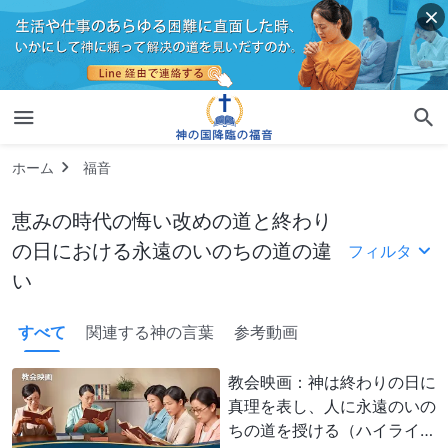
ホーム
福音
恵みの時代の悔い改めの道と終わり
の日における永遠のいのちの道の違
フィルタ
い
すべて
関連する神の言葉
参考動画
教会映画：神は終わりの日に
真理を表し、人に永遠のいの
ちの道を授ける（ハイライ