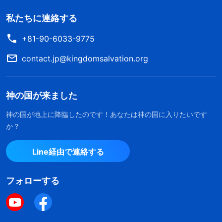
私たちに連絡する
+81-90-6033-9775
contact.jp@kingdomsalvation.org
神の国が来ました
神の国が地上に降臨したのです！あなたは神の国に入りたいです
か？
Line経由で連絡する
フォローする