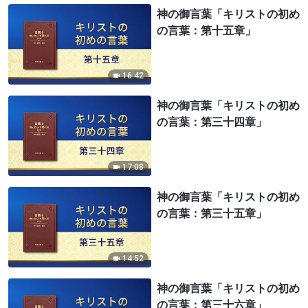
神の御言葉「キリストの初め
の言葉：第十五章」
16:42
神の御言葉「キリストの初め
の言葉：第三十四章」
17:08
神の御言葉「キリストの初め
の言葉：第三十五章」
14:52
神の御言葉「キリストの初め
の言葉：第三十六章」