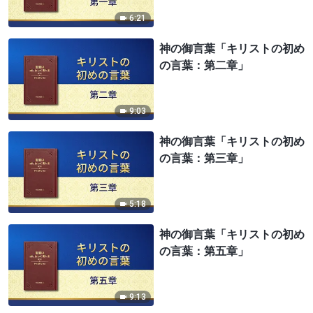
6:21
神の御言葉「キリストの初め
の言葉：第二章」
9:03
神の御言葉「キリストの初め
の言葉：第三章」
5:18
神の御言葉「キリストの初め
の言葉：第五章」
9:13