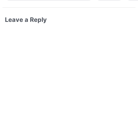
Leave a Reply