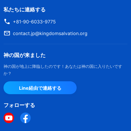
私たちに連絡する
+81-90-6033-9775
contact.jp@kingdomsalvation.org
神の国が来ました
神の国が地上に降臨したのです！あなたは神の国に入りたいです
か？
Line経由で連絡する
フォローする