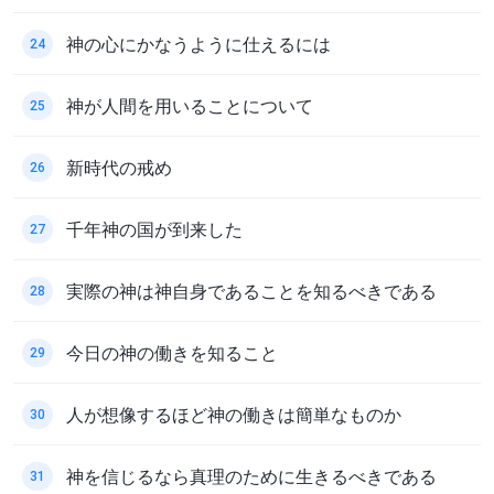
神の心にかなうように仕えるには
24
神が人間を用いることについて
25
新時代の戒め
26
千年神の国が到来した
27
実際の神は神自身であることを知るべきである
28
今日の神の働きを知ること
29
人が想像するほど神の働きは簡単なものか
30
神を信じるなら真理のために生きるべきである
31