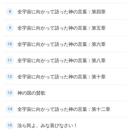
全宇宙に向かって語った神の言葉：第四章
8
全宇宙に向かって語った神の言葉：第五章
9
全宇宙に向かって語った神の言葉：第六章
10
全宇宙に向かって語った神の言葉：第八章
11
全宇宙に向かって語った神の言葉：第十章
12
神の国の賛歌
13
全宇宙に向かって語った神の言葉：第十二章
14
汝ら民よ、みな喜びなさい！
15