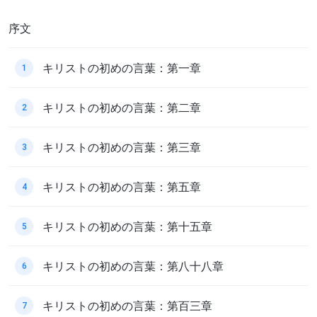
序文
キリストの初めの言葉：第一章
1
キリストの初めの言葉：第二章
2
キリストの初めの言葉：第三章
3
キリストの初めの言葉：第五章
4
キリストの初めの言葉：第十五章
5
キリストの初めの言葉：第八十八章
6
キリストの初めの言葉：第百三章
7