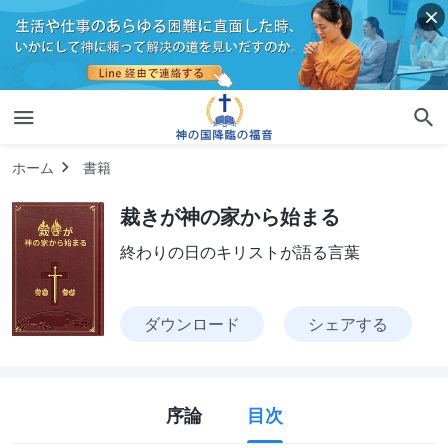
ホーム
書籍
裁きが神の家から始まる
終わりの日のキリストが語る言葉
ダウンロード
シェアする
序論
目次