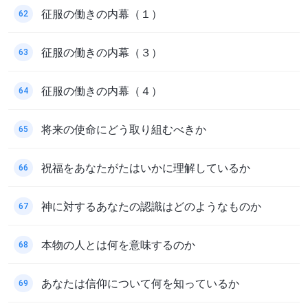
征服の働きの内幕（１）
62
征服の働きの内幕（３）
63
征服の働きの内幕（４）
64
将来の使命にどう取り組むべきか
65
祝福をあなたがたはいかに理解しているか
66
神に対するあなたの認識はどのようなものか
67
本物の人とは何を意味するのか
68
あなたは信仰について何を知っているか
69