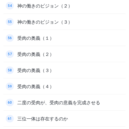
神の働きのビジョン（２）
54
神の働きのビジョン（３）
55
受肉の奥義（１）
56
受肉の奥義（２）
57
受肉の奥義（３）
58
受肉の奥義（４）
59
二度の受肉が、受肉の意義を完成させる
60
三位一体は存在するのか
61