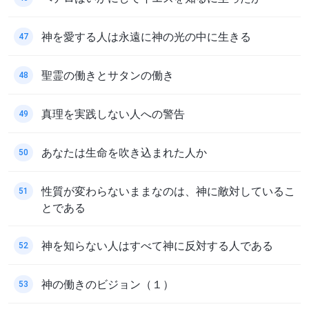
神を愛する人は永遠に神の光の中に生きる
47
聖霊の働きとサタンの働き
48
真理を実践しない人への警告
49
あなたは生命を吹き込まれた人か
50
性質が変わらないままなのは、神に敵対しているこ
51
とである
神を知らない人はすべて神に反対する人である
52
神の働きのビジョン（１）
53