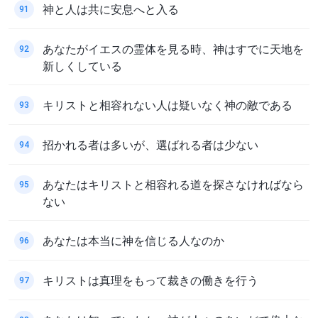
神と人は共に安息へと入る
91
あなたがイエスの霊体を見る時、神はすでに天地を
92
新しくしている
キリストと相容れない人は疑いなく神の敵である
93
招かれる者は多いが、選ばれる者は少ない
94
あなたはキリストと相容れる道を探さなければなら
95
ない
あなたは本当に神を信じる人なのか
96
キリストは真理をもって裁きの働きを行う
97