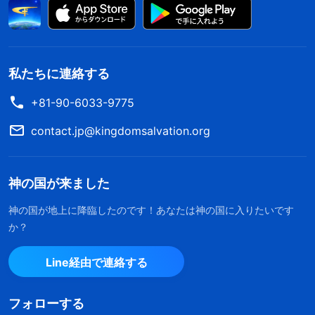
私たちに連絡する
+81-90-6033-9775
contact.jp@kingdomsalvation.org
神の国が来ました
神の国が地上に降臨したのです！あなたは神の国に入りたいです
か？
Line経由で連絡する
フォローする