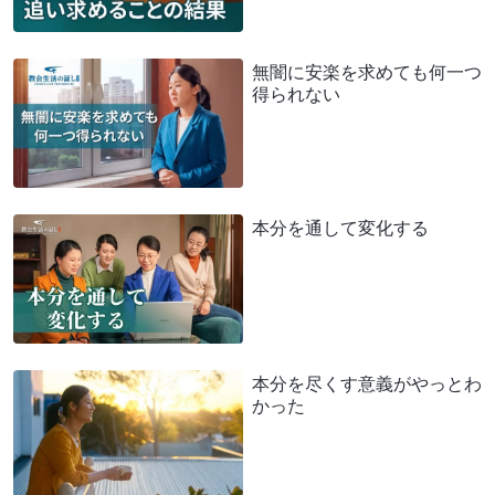
無闇に安楽を求めても何一つ
得られない
本分を通して変化する
本分を尽くす意義がやっとわ
かった