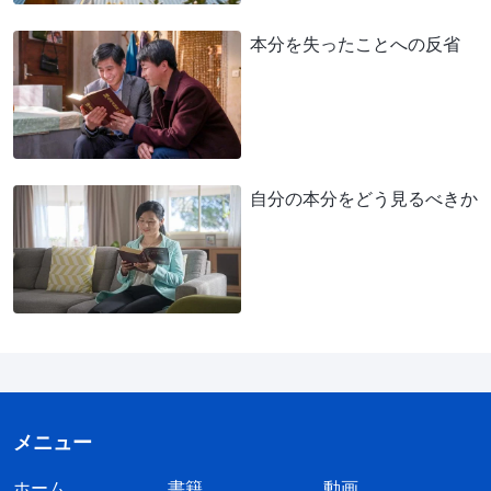
本分を失ったことへの反省
自分の本分をどう見るべきか
メニュー
ホーム
書籍
動画