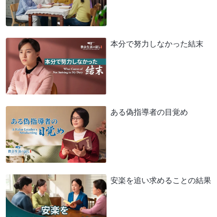
本分で努力しなかった結末
ある偽指導者の目覚め
安楽を追い求めることの結果