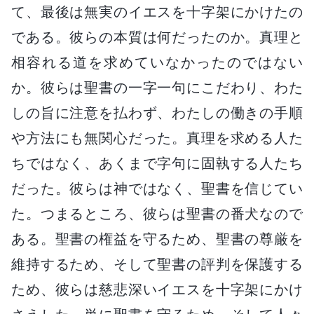
て、最後は無実のイエスを十字架にかけたの
である。彼らの本質は何だったのか。真理と
相容れる道を求めていなかったのではない
か。彼らは聖書の一字一句にこだわり、わた
しの旨に注意を払わず、わたしの働きの手順
や方法にも無関心だった。真理を求める人た
ちではなく、あくまで字句に固執する人たち
だった。彼らは神ではなく、聖書を信じてい
た。つまるところ、彼らは聖書の番犬なので
ある。聖書の権益を守るため、聖書の尊厳を
維持するため、そして聖書の評判を保護する
ため、彼らは慈悲深いイエスを十字架にかけ