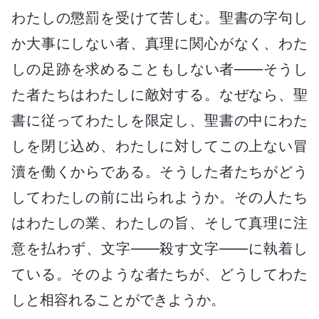
わたしの懲罰を受けて苦しむ。聖書の字句し
か大事にしない者、真理に関心がなく、わた
しの足跡を求めることもしない者――そうし
た者たちはわたしに敵対する。なぜなら、聖
書に従ってわたしを限定し、聖書の中にわた
しを閉じ込め、わたしに対してこの上ない冒
瀆を働くからである。そうした者たちがどう
してわたしの前に出られようか。その人たち
はわたしの業、わたしの旨、そして真理に注
意を払わず、文字――殺す文字――に執着し
ている。そのような者たちが、どうしてわた
しと相容れることができようか。