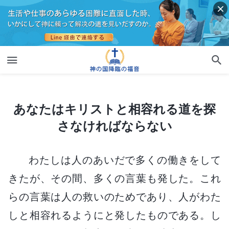
あなたはキリストと相容れる道を探さなければならない
あなたはキリストと相容れる道を探
さなければならない
わたしは人のあいだで多くの働きをして
きたが、その間、多くの言葉も発した。これ
らの言葉は人の救いのためであり、人がわた
しと相容れるようにと発したものである。し