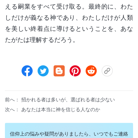
える嗣業をすべて受け取る。最終的に、わた
しだけが義なる神であり、わたしだけが人類
を美しい終着点に導けるということを、あな
たがたは理解するだろう。
前へ：
招かれる者は多いが、選ばれる者は少ない
次へ：
あなたは本当に神を信じる人なのか
信仰上の悩みや疑問がありましたら、いつでもご連絡