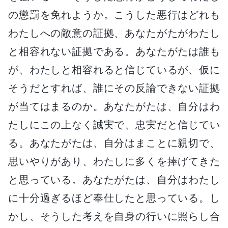
の懲罰を免れようか。こうした悪行はどれも
わたしへの敵意の証拠、あなたがたがわたし
と相容れない証拠である。あなたがたは誰も
が、わたしと相容れると信じているが、仮に
そうだとすれば、誰にその反論できない証拠
が当てはまるのか。あなたがたは、自分はわ
たしにこの上なく誠実で、忠実だと信じてい
る。あなたがたは、自分はまことに親切で、
思いやりがあり、わたしに多くを捧げてきた
と思っている。あなたがたは、自分はわたし
に十分過ぎるほど奉仕したと思っている。し
かし、そうした考えを自身の行いに照らし合