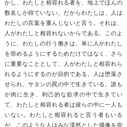
かし、わたしと相容れる者を、地上でほんの
数名しか得ていない。だからわたしは、人は
わたしの言葉を重んじないと言う。それは、
人がわたしと相容れないからである。このよ
うに、わたしの行う働きは、単に人がわたし
を崇めるようにするためだけではなく、さら
に重要なこととして、人がわたしと相容れら
れるようにするのが目的である。人は堕落さ
せられ、サタンの罠の中で生きている。誰も
が肉に生き、利己的な欲求の中で生きてい
て、わたしと相容れる者は彼らの中に一人も
いない。わたしと相容れると言う者もいる
が、このような人はみな漠然とした偶像を崇