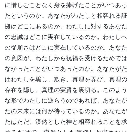
に惜しむことなく身を捧げたことがいつあっ
たというのか。あなたがわたしと相容れる証
拠はどこにあるのか。わたしに対するあなた
の忠誠はどこに実在しているのか。わたしへ
の従順さはどこに実在しているのか。あなた
の意図が、わたしから祝福を受けるためでは
なかったことがいつあったのか。あなたがた
はわたしを騙し、欺き、真理を弄び、真理の
存在を隠し、真理の実質を裏切る。このよう
な形でわたしに逆らうのであれば、あなたが
たの未来には何が待っているのか。あなたが
たはただ、漠然とした神と相容れることを求