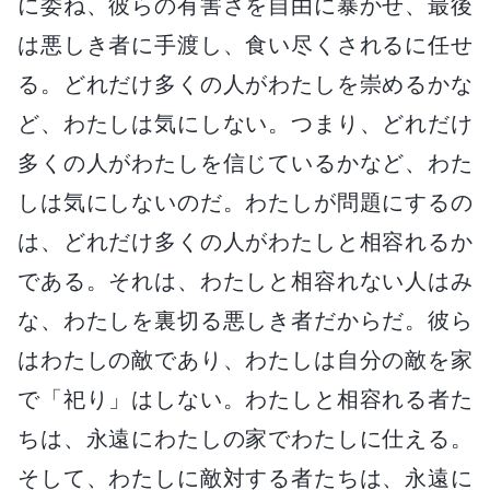
に委ね、彼らの有害さを自由に暴かせ、最後
は悪しき者に手渡し、食い尽くされるに任せ
る。どれだけ多くの人がわたしを崇めるかな
ど、わたしは気にしない。つまり、どれだけ
多くの人がわたしを信じているかなど、わた
しは気にしないのだ。わたしが問題にするの
は、どれだけ多くの人がわたしと相容れるか
である。それは、わたしと相容れない人はみ
な、わたしを裏切る悪しき者だからだ。彼ら
はわたしの敵であり、わたしは自分の敵を家
で「祀り」はしない。わたしと相容れる者た
ちは、永遠にわたしの家でわたしに仕える。
そして、わたしに敵対する者たちは、永遠に