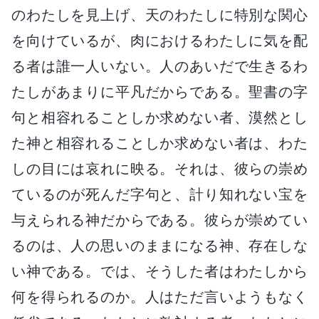
のわたしを見上げ、天のわたしに特別な関心
を向けているが、肉におけるわたしに気を配
る者は誰一人いない。人のあいだで生きるわ
たしがあまりに平凡だからである。聖書の字
句と相容れることしか求めない者、漠然とし
た神と相容れることしか求めない者は、わた
しの目には哀れに映る。それは、彼らの崇め
ているのが死んだ字句と、計り知れない宝を
与えられる神だからである。彼らが崇めてい
るのは、人の思いのままになる神、存在しな
い神である。では、そうした者はわたしから
何を得られるのか。人はただ言いようもなく