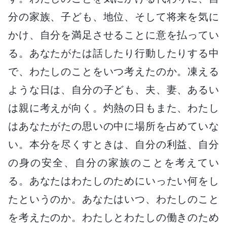
分の家族、子ども、地位、そして将来を気に
かけ、自分を満足させることに意を払ってい
る。あなたがたは話したり行動したりする中
で、わたしのことをいつ考えたのか。凍える
ような日は、自分の子ども、夫、妻、あるい
は親に考えが向く。灼熱の日もまた、わたし
はあなたがたの思いの中に場所を占めていな
い。本分を尽くすときは、自分の利益、自分
の身の安全、自分の家族のことを考えてい
る。あなたはわたしのためにいったい何をし
たというのか。あなたはいつ、わたしのこと
を考えたのか。わたしとわたしの働きのため