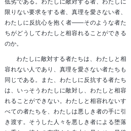
低劣である。わたしに敵対する者、わたしに
限りない要求をする者、真理を愛さない者、
わたしに反抗心を抱く者――そのような者た
ちがどうしてわたしと相容れることができる
のか。
わたしに敵対する者たちは、わたしと相
容れない人であり、真理を愛さない者たちも
同じである。また、わたしに反抗する者たち
は、いっそうわたしに敵対し、わたしと相容
れることができない。わたしと相容れないす
べての者たちを、わたしは悪しき者の手に引
き渡す。そうした人々を悪しき者による堕落