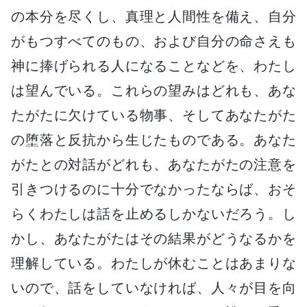
の本分を尽くし、真理と人間性を備え、自分
がもつすべてのもの、および自分の命さえも
神に捧げられる人になることなどを、わたし
は望んでいる。これらの望みはどれも、あな
たがたに欠けている物事、そしてあなたがた
の堕落と反抗から生じたものである。あなた
がたとの対話がどれも、あなたがたの注意を
引きつけるのに十分でなかったならば、おそ
らくわたしは話を止めるしかないだろう。し
かし、あなたがたはその結果がどうなるかを
理解している。わたしが休むことはあまりな
いので、話をしていなければ、人々が目を向