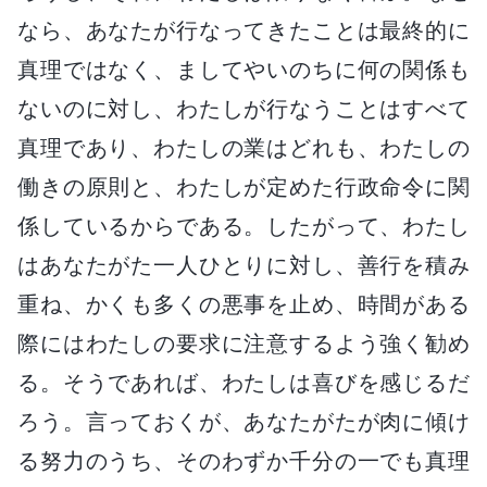
なら、あなたが行なってきたことは最終的に
真理ではなく、ましてやいのちに何の関係も
ないのに対し、わたしが行なうことはすべて
真理であり、わたしの業はどれも、わたしの
働きの原則と、わたしが定めた行政命令に関
係しているからである。したがって、わたし
はあなたがた一人ひとりに対し、善行を積み
重ね、かくも多くの悪事を止め、時間がある
際にはわたしの要求に注意するよう強く勧め
る。そうであれば、わたしは喜びを感じるだ
ろう。言っておくが、あなたがたが肉に傾け
る努力のうち、そのわずか千分の一でも真理