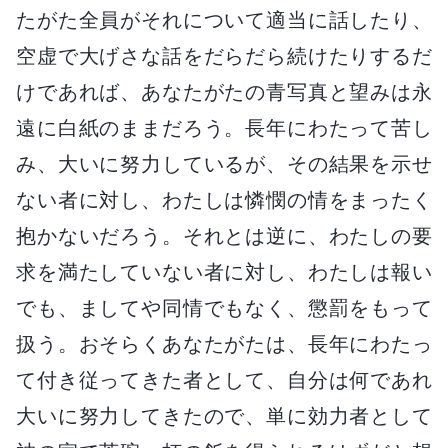
たがた全員がそれについて適当に話したり、
空虚で大げさな話をだらだら続けたりするだ
けであれば、あなたがたの青写真と望みは永
遠に白紙のままだろう。長年にわたって苦し
み、大いに努力しているが、その結果を示せ
ない者に対し、わたしは憐憫の情をまったく
抱かないだろう。それとは逆に、わたしの要
求を満たしていない者に対し、わたしは報い
でも、ましてや同情でもなく、懲罰をもって
扱う。おそらくあなたがたは、長年にわたっ
て付き従ってきた者として、自分は何であれ
大いに努力してきたので、単に効力者として