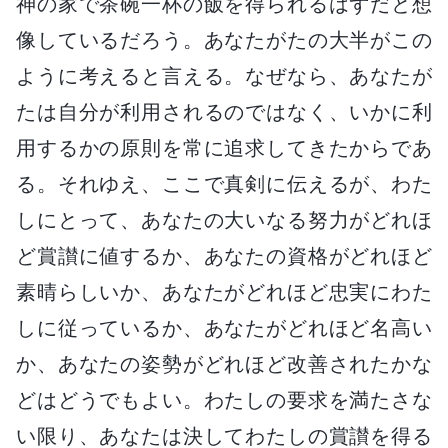
神の家で茶碗一杯の飯を得られるはずだと想
像しているだろう。あなたがたの大半がこの
ように考えると言える。なぜなら、あなたが
たは自分が利用されるのではなく、いかに利
用するかの原則を常に追求してきたからであ
る。それゆえ、ここで真剣に伝えるが、わた
しにとって、あなたの大いなる努力がどれほ
ど賞讃に値するか、あなたの資格がどれほど
素晴らしいか、あなたがどれほど忠実にわた
しに従っているか、あなたがどれほど名高い
か、あなたの姿勢がどれほど改善されたかな
どはどうでもよい。わたしの要求を満たさな
い限り、あなたは決してわたしの賞讃を得る