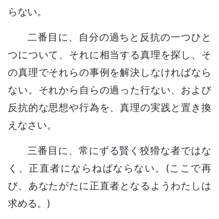
らない。
二番目に、自分の過ちと反抗の一つひと
つについて、それに相当する真理を探し、そ
の真理でそれらの事例を解決しなければなら
ない。それから自らの過った行ない、および
反抗的な思想や行為を、真理の実践と置き換
えなさい。
三番目に、常にずる賢く狡猾な者ではな
く、正直者にならねばならない。(ここで再
び、あなたがたに正直者となるようわたしは
求める。)