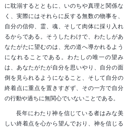
に耽溺するとともに、いのちや真理と関係な
く、実際にはそれらに反する無数の物事を、
自分の信仰、霊、魂、そして肉体に採り入れ
るからである。そうしたわけで、わたしがあ
なたがたに望むのは、光の道へ導かれるよう
になれることである。わたしの唯一の望み
は、あなたがたが自分を思いやり、自分の面
倒を見られるようになること、そして自分の
終着点に重点を置きすぎず、その一方で自分
の行動や過ちに無関心でいないことである。
長年にわたり神を信じている者はみな美
しい終着点を心から望んでおり、神を信じる