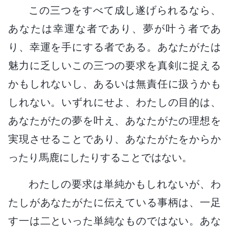
この三つをすべて成し遂げられるなら、
あなたは幸運な者であり、夢が叶う者であ
り、幸運を手にする者である。あなたがたは
魅力に乏しいこの三つの要求を真剣に捉える
かもしれないし、あるいは無責任に扱うかも
しれない。いずれにせよ、わたしの目的は、
あなたがたの夢を叶え、あなたがたの理想を
実現させることであり、あなたがたをからか
ったり馬鹿にしたりすることではない。
わたしの要求は単純かもしれないが、わ
たしがあなたがたに伝えている事柄は、一足
す一は二といった単純なものではない。あな