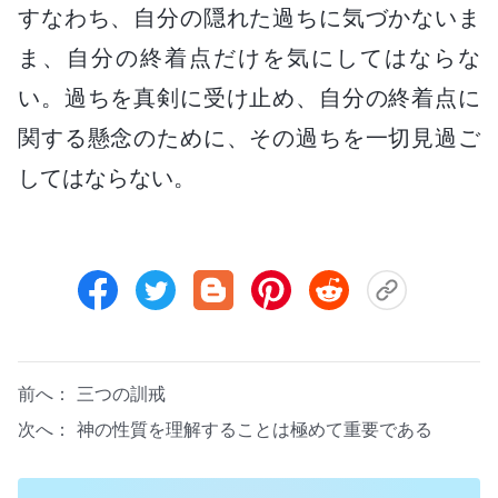
すなわち、自分の隠れた過ちに気づかないま
ま、自分の終着点だけを気にしてはならな
い。過ちを真剣に受け止め、自分の終着点に
関する懸念のために、その過ちを一切見過ご
してはならない。
前へ：
三つの訓戒
次へ：
神の性質を理解することは極めて重要である