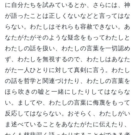
に自分たちを試みているとか、さらには、神
が語ったことは正しくないなどと言ってはな
らない。わたしはそれらも容赦できない。あ
なたがたがそのような疑念をもってわたしと
わたしの話を扱い、わたしの言葉を一切認め
ず、わたしを無視するので、わたしはあなた
がた一人ひとりに対して真剣に言う。わたし
の話を哲学と関連づけたり、わたしの言葉を
ほら吹きの嘘と一緒にしたりしてはならな
い。ましてや、わたしの言葉に侮蔑をもって
反応してはならない。おそらく、わたしがい
ま述べていることをあなたがたに伝えたり、
かくも慈悲深く語ったりすることができる者