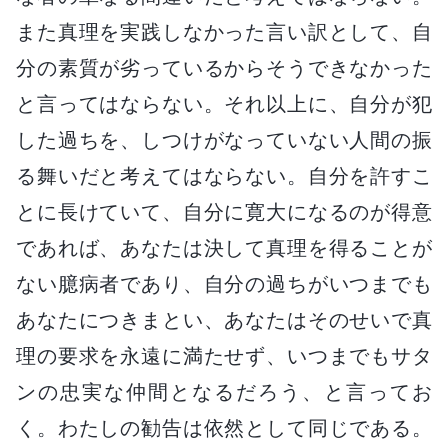
また真理を実践しなかった言い訳として、自
分の素質が劣っているからそうできなかった
と言ってはならない。それ以上に、自分が犯
した過ちを、しつけがなっていない人間の振
る舞いだと考えてはならない。自分を許すこ
とに長けていて、自分に寛大になるのが得意
であれば、あなたは決して真理を得ることが
ない臆病者であり、自分の過ちがいつまでも
あなたにつきまとい、あなたはそのせいで真
理の要求を永遠に満たせず、いつまでもサタ
ンの忠実な仲間となるだろう、と言ってお
く。わたしの勧告は依然として同じである。