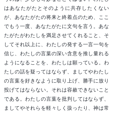
はあなたがたとそのように共存したくない
が、あなたがたの将来と終着点のため、ここ
でもう一度、あなたがたに文句を言う。あな
たがたがわたしを満足させてくれること、そ
してそれ以上に、わたしの発する一言一句を
信じ、わたしの言葉の深い含意を推し量れる
ようになることを、わたしは願っている。わ
たしの話を疑ってはならず、ましてやわたし
の言葉を好きなように取り上げ、勝手に放り
投げてはならない。それは容赦できないこと
である。わたしの言葉を批判してはならず、
ましてやそれらを軽々しく扱ったり、神は常