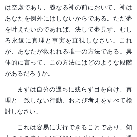
は空虚であり、義なる神の前において、神は
あなたを例外にはしないからである。ただ夢
を叶えたいのであれば、決して夢見ず、むし
ろ永遠に真理と事実を直視しなさい。これ
が、あなたが救われる唯一の方法である。具
体的に言って、この方法にはどのような段階
があるだろうか。
まずは自分の過ちに残らず目を向け、真
理と一致しない行動、および考えをすべて検
討しなさい。
これは容易に実行できることであり、知