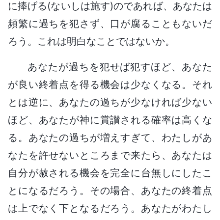
に捧げる(ないしは施す)のであれば、あなたは
頻繁に過ちを犯さず、口が腐ることもないだ
ろう。これは明白なことではないか。
あなたが過ちを犯せば犯すほど、あなた
が良い終着点を得る機会は少なくなる。それ
とは逆に、あなたの過ちが少なければ少ない
ほど、あなたが神に賞讃される確率は高くな
る。あなたの過ちが増えすぎて、わたしがあ
なたを許せないところまで来たら、あなたは
自分が赦される機会を完全に台無しにしたこ
とになるだろう。その場合、あなたの終着点
は上でなく下となるだろう。あなたがわたし