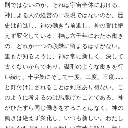
則ではないのか。それは宇宙全体における、
神による人の経営の一表現ではないのか。歴
史は前進し、神の働きも前進し、神の旨は絶
えず変化している。神は六千年にわたる働き
の、どれか一つの段階に留まるはずがない。
誰もが知るように、神は常に新しく、決して
古くないからであり、磔刑のような働きを行
い続け、十字架にそして一度、二度、三度……
と釘付けにされることは到底あり得ない。こ
のように考えるのは馬鹿げたことである。神
がひたすら同じ働きをすることはなく、神の
働きは絶えず変化し、いつも新しい。わたし