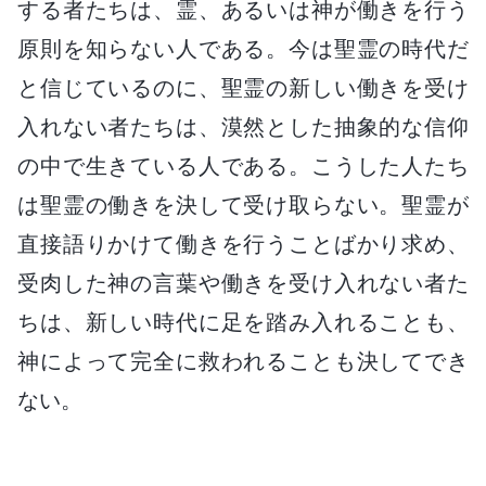
する者たちは、霊、あるいは神が働きを行う
原則を知らない人である。今は聖霊の時代だ
と信じているのに、聖霊の新しい働きを受け
入れない者たちは、漠然とした抽象的な信仰
の中で生きている人である。こうした人たち
は聖霊の働きを決して受け取らない。聖霊が
直接語りかけて働きを行うことばかり求め、
受肉した神の言葉や働きを受け入れない者た
ちは、新しい時代に足を踏み入れることも、
神によって完全に救われることも決してでき
ない。