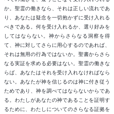
か。聖霊の働きなら、それは正しい流れであ
り、あなたは疑念を一切抱かずに受け入れる
べきである。何を受け入れるか、選り好みを
してはならない。神からさらなる洞察を得
て、神に対してさらに用心するのであれば、
それは無用の行為ではないか。聖書からさら
なる実証を求める必要はない。聖霊の働きな
らば、あなたはそれを受け入れなければなら
ない。あなたが神を信じるのは神に付き従う
ためであり、神を調べてはならないからであ
る。わたしがあなたの神であることを証明す
るために、わたしについてのさらなる証拠を