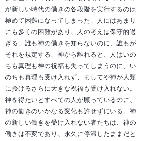
が新しい時代の働きの各段階を実行するのは
極めて困難になってしまった。人にはあまり
にも多くの困難があり、人の考えは保守的過
ぎる。誰も神の働きを知らないのに、誰もが
それを規定する。神から離れると、人はいの
ちも真理も神の祝福も失ってしまうのに、い
のちも真理も受け入れず、ましてや神が人類
に授けるさらに大きな祝福も受け入れない。
神を得たいとすべての人が願っているのに、
神の働きのいかなる変化も許せずにいる。神
の新しい働きを受け入れない者たちは、神の
働きは不変であり、永久に停滞したままだと