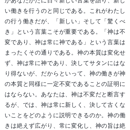
があなたがたに日々新しい言葉を語り、新し
い働きを行うのと同じである。これがわたし
の行う働きだが、「新しい」そして「驚くべ
き」という言葉こそが重要である。「神は不
変であり、神は常に神である」という言葉は
まったくその通りである。神の本質は変化せ
ず、神は常に神であり、決してサタンにはな
り得ないが、だからといって、神の働きが神
の本質と同様に一定不変であることの証明に
はならない。あなたは、神は不変だと断言す
るが、では、神は常に新しく、決して古くな
いことをどのように説明できるのか。神の働
きは絶えず広がり、常に変化し、神の旨は絶