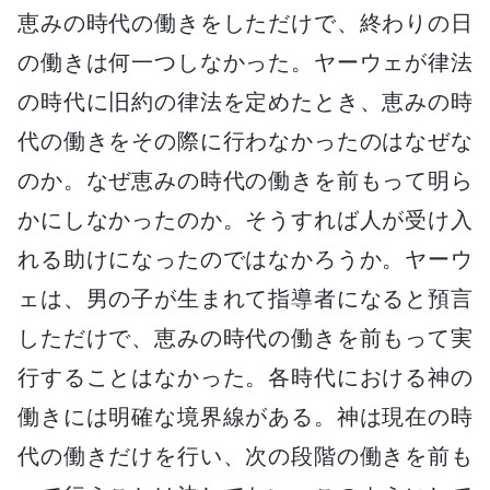
恵みの時代の働きをしただけで、終わりの日
の働きは何一つしなかった。ヤーウェが律法
の時代に旧約の律法を定めたとき、恵みの時
代の働きをその際に行わなかったのはなぜな
のか。なぜ恵みの時代の働きを前もって明ら
かにしなかったのか。そうすれば人が受け入
れる助けになったのではなかろうか。ヤーウ
ェは、男の子が生まれて指導者になると預言
しただけで、恵みの時代の働きを前もって実
行することはなかった。各時代における神の
働きには明確な境界線がある。神は現在の時
代の働きだけを行い、次の段階の働きを前も