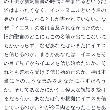
の子供が新約聖書の時代に生まれるという記
述はまったくなく、インマヌエルという名の
男の子が生まれるとしか書かれていない。な
ぜ「イエス」の名は言及されなかったのか。
旧約聖書のどこにもこの名前が出てこないに
もかかわらず、なぜあなたはいまだにイエス
を信じるのか。まさかあなたは、イエスをそ
の目で見てからイエスを信じ始めたのか。そ
れとも啓示を受けて信じ始めたのか。神は本
当にそのような恵みをあなたに示すだろう
か。そしてあなたにかくも偉大な祝福を授け
るだろうか。あなたは何を根拠にイエスを信
じているのか。神が今日肉となったことをあ