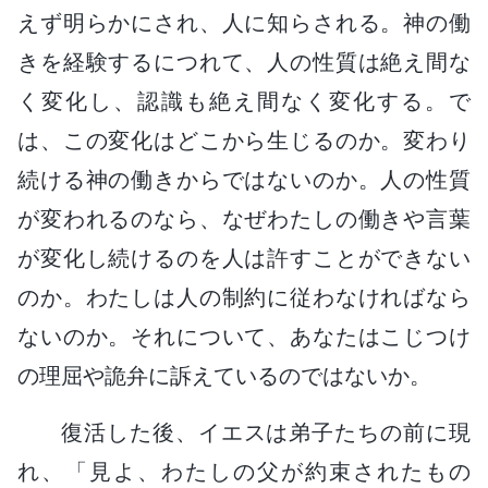
えず明らかにされ、人に知らされる。神の働
きを経験するにつれて、人の性質は絶え間な
く変化し、認識も絶え間なく変化する。で
は、この変化はどこから生じるのか。変わり
続ける神の働きからではないのか。人の性質
が変われるのなら、なぜわたしの働きや言葉
が変化し続けるのを人は許すことができない
のか。わたしは人の制約に従わなければなら
ないのか。それについて、あなたはこじつけ
の理屈や詭弁に訴えているのではないか。
復活した後、イエスは弟子たちの前に現
れ、「見よ、わたしの父が約束されたもの