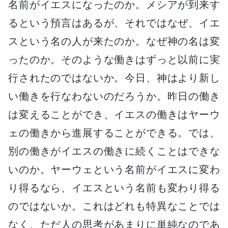
名前がイエスになったのか。メシアが到来す
るという預言はあるが、それではなぜ、イエ
スという名の人が来たのか。なぜ神の名は変
ったのか。そのような働きはずっと以前に実
行されたのではないか。今日、神はより新し
い働きを行なわないのだろうか。昨日の働き
は変えることができ、イエスの働きはヤーウ
ェの働きから進展することができる。では、
別の働きがイエスの働きに続くことはできな
いのか。ヤーウェという名前がイエスに変わ
り得るなら、イエスという名前も変わり得る
のではないか。これはどれも特異なことでは
なく、ただ人の思考があまりに単純なのであ