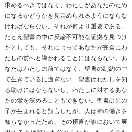
求めるべきではなく、わたしがあなたのため
になるかどうかを見定められるようにならな
ければならない。それが何より重要である。
たとえ聖書の中に反論不可能な証拠を見つけ
たとしても、それによってあなたが完全にわ
たしの前へと導かれることにはならない。あ
なたはわたしの前ではなく、聖書の制約の中
で生きているに過ぎない。聖書はわたしを知
る助けにはならないし、わたしに対するあな
たの愛を深めることもできない。聖書は男の
子が生まれると預言したが、人は神の働きを
知らなかったため、その預言が誰において実