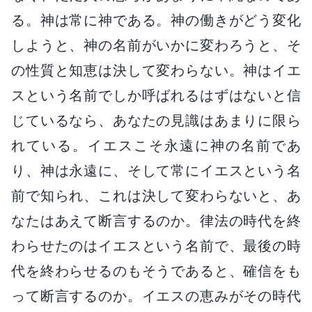
る。神は常に神である。神の働きがどう変化
しようと、神の名前がいかに変わろうと、そ
の性質と知恵は決して変わらない。神はイエ
スという名前でしか呼ばれるはずはないと信
じているなら、あなたの見識はあまりに限ら
れている。イエスこそ永遠に神の名前であ
り、神は永遠に、そして常にイエスという名
前で知られ、これは決して変わらないと、あ
なたはあえて断言するのか。律法の時代を終
わらせたのはイエスという名前で、最後の時
代を終わらせるのもそうであると、確信をも
って断言するのか。イエスの恵みがその時代