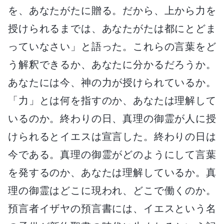
を、あなたがたに贈る。だから、上から力を
授けられるまでは、あなたがたは都にとどま
っていなさい」と語った。これらの言葉をど
う解釈できるか、あなたに分かるだろうか。
あなたには今、神の力が授けられているか。
「力」とは何を指すのか、あなたは理解して
いるのか。終わりの日、真理の御霊が人に授
けられるとイエスは宣言した。終わりの日は
今である。真理の御霊がどのようにして言葉
を発するのか、あなたは理解しているか。真
理の御霊はどこに現われ、どこで働くのか。
預言者イザヤの預言書には、イエスという名