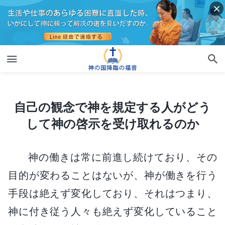
自己の観念で神を規定する人がどうして神の啓示を受け取れるのか
自己の観念で神を規定する人がどう
して神の啓示を受け取れるのか
神の働きは常に前進し続けており、その
目的が変わることはないが、神が働きを行う
手段は絶えず変化しており、それはつまり、
神に付き従う人々も絶えず変化していること