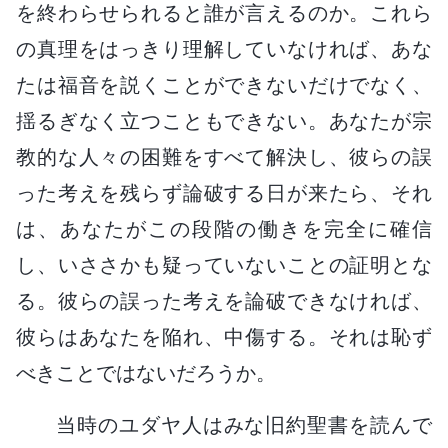
を終わらせられると誰が言えるのか。これら
の真理をはっきり理解していなければ、あな
たは福音を説くことができないだけでなく、
揺るぎなく立つこともできない。あなたが宗
教的な人々の困難をすべて解決し、彼らの誤
った考えを残らず論破する日が来たら、それ
は、あなたがこの段階の働きを完全に確信
し、いささかも疑っていないことの証明とな
る。彼らの誤った考えを論破できなければ、
彼らはあなたを陥れ、中傷する。それは恥ず
べきことではないだろうか。
当時のユダヤ人はみな旧約聖書を読んで