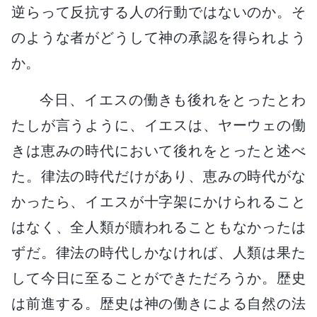
逆らって反抗する人の行動ではないのか。そ
のような者がどうして神の承認を得られよう
か。
今日、イエスの働きも後れをとったとわ
たしが言うように、イエスは、ヤーウェの働
きは恵みの時代において後れをとったと述べ
た。律法の時代だけがあり、恵みの時代がな
かったら、イエスが十字架にかけられること
はなく、全人類が贖われることもなかったは
ずだ。律法の時代しかなければ、人類は果た
して今日に至ることができただろうか。歴史
は前進する。歴史は神の働きによる自然の法