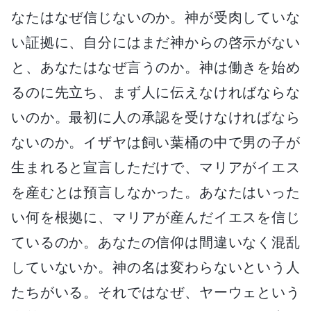
なたはなぜ信じないのか。神が受肉していな
い証拠に、自分にはまだ神からの啓示がない
と、あなたはなぜ言うのか。神は働きを始め
るのに先立ち、まず人に伝えなければならな
いのか。最初に人の承認を受けなければなら
ないのか。イザヤは飼い葉桶の中で男の子が
生まれると宣言しただけで、マリアがイエス
を産むとは預言しなかった。あなたはいった
い何を根拠に、マリアが産んだイエスを信じ
ているのか。あなたの信仰は間違いなく混乱
していないか。神の名は変わらないという人
たちがいる。それではなぜ、ヤーウェという