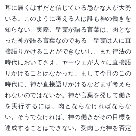
耳に届くはずだと信じている愚かな人が大勢
いる。このように考える人は誰も神の働きを
知らない。実際、聖霊が語る言葉は、肉とな
った神が語る言葉なのである。聖霊は人に直
接語りかけることができないし、また律法の
時代においてさえ、ヤーウェが人々に直接語
りかけることはなかった。まして今日のこの
時代に、神が直接語りかけるなどまず考えら
れないのではないか。神が言葉を発して働き
を実行するには、肉とならなければならな
い。そうでなければ、神の働きがその目標を
達成することはできない。受肉した神を否定