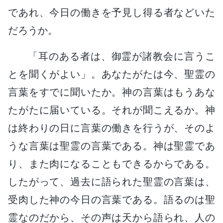
であれ、今日の働きを予見し得る者などいた
だろうか。
「耳のある者は、御霊が諸教会に言うこ
とを聞くがよい」。あなたがたは今、聖霊の
言葉をすでに聞いたか。神の言葉はもうあな
たがたに届いている。それが聞こえるか。神
は終わりの日に言葉の働きを行うが、そのよ
うな言葉は聖霊の言葉である。神は聖霊であ
り、また肉になることもできるからである。
したがって、過去に語られた聖霊の言葉は、
受肉した神の今日の言葉である。語るのは聖
霊なのだから、その声は天から語られ、人の