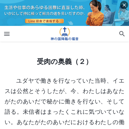
受肉の奥義（２）
受肉の奥義（２）
ユダヤで働きを行なっていた当時、イエ
スは公然とそうしたが、今、わたしはあなた
がたのあいだで秘かに働きを行ない、そして
語る。未信者はまったくこれに気づいていな
い。あなたがたのあいだにおけるわたしの働