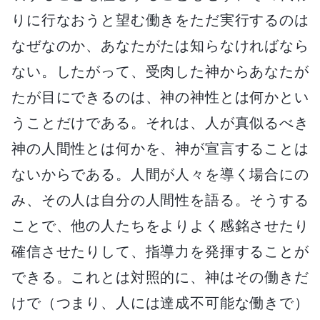
りに行なおうと望む働きをただ実行するのは
なぜなのか、あなたがたは知らなければなら
ない。したがって、受肉した神からあなたが
たが目にできるのは、神の神性とは何かとい
うことだけである。それは、人が真似るべき
神の人間性とは何かを、神が宣言することは
ないからである。人間が人々を導く場合にの
み、その人は自分の人間性を語る。そうする
ことで、他の人たちをよりよく感銘させたり
確信させたりして、指導力を発揮することが
できる。これとは対照的に、神はその働きだ
けで（つまり、人には達成不可能な働きで）