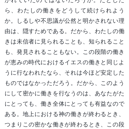
ら、わたしの働きをどうして続けられよう
か。しるしや不思議が公然と明かされない理
由は、隠すためである。だから、わたしの働
きは未信者に見られることも、知られること
も、発見されることもない。この段階の働き
が恵みの時代におけるイエスの働きと同じよ
うに行なわれたなら、それは今ほど安定した
ものではなかっただろう。だから、このよう
にして密かに働きを行なうのは、あなたがた
にとっても、働き全体にとっても有益なので
ある。地上における神の働きが終わるとき、
つまりこの密かな働きが終わるとき、この段