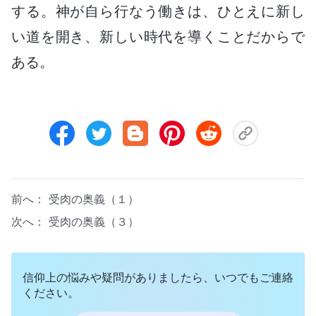
する。神が自ら行なう働きは、ひとえに新し
い道を開き、新しい時代を導くことだからで
ある。
前へ：
受肉の奥義（１）
次へ：
受肉の奥義（３）
信仰上の悩みや疑問がありましたら、いつでもご連絡
ください。