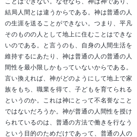
ことはできない。なぜなら、神は神であり、
結局人間とは違うからである。神は普通の人
の生涯を送ることができない。つまり、平凡
そのものの人として地上に住むことはできな
いのである。と言うのも、自身の人間生活を
維持するにあたり、神は普通の人の普通の人
間性を最小限しかもっていないからである。
言い換えれば、神がどのようにして地上で家
族をもち、職業を得て、子どもを育てられる
というのか。これは神にとって不名誉なこと
ではないだろうか。神が普通の人間性を授け
られているのは、普通の方法で働きを行なう
という目的のためだけであって、普通の人の