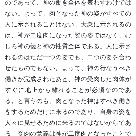
のであって、神の働き全体を表わすわけでは
ない。よって、肉となった神の姿がすべての
人に示されることはない。大衆に示されるの
は、神が二度肉になった際の姿ではなく、む
しろ神の義と神の性質全体である。人に示さ
れるのはただ一つの姿でも、二つの姿を合わ
せたものでもない。よって、神の行なうべき
働きが完成されたあと、神の受肉した肉体が
すぐに地上から離れることが必須なのであ
る。と言うのも、肉となった神はすべき働き
をするためだけに来るのであり、自身の姿を
人々に見せるために来るのではないからであ
る。受肉の意義は神が二度肉となったことで