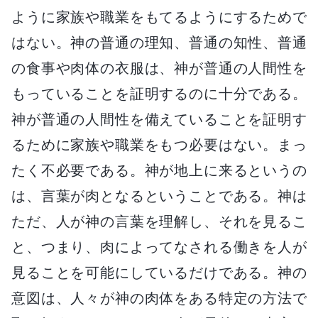
ように家族や職業をもてるようにするためで
はない。神の普通の理知、普通の知性、普通
の食事や肉体の衣服は、神が普通の人間性を
もっていることを証明するのに十分である。
神が普通の人間性を備えていることを証明す
るために家族や職業をもつ必要はない。まっ
たく不必要である。神が地上に来るというの
は、言葉が肉となるということである。神は
ただ、人が神の言葉を理解し、それを見るこ
と、つまり、肉によってなされる働きを人が
見ることを可能にしているだけである。神の
意図は、人々が神の肉体をある特定の方法で