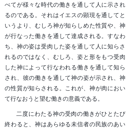
べてが様々な時代の働きを通して人に示され
るのである。それはイエスの顕現を通してと
いうより、むしろ神が知らしめた性質や、神
が行なった働きを通して達成される。すなわ
ち、神の姿は受肉した姿を通して人に知らさ
れるのではなく、むしろ、姿と形をもつ受肉
した神によって行なわれる働きを通して知ら
され、彼の働きを通して神の姿が示され、神
の性質が知らされる。これが、神が肉におい
て行なおうと望む働きの意義である。
二度にわたる神の受肉の働きがひとたび
終わると、神はあらゆる未信者の民族のあい