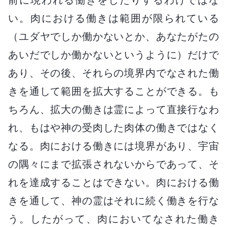
い。肉における働きは範囲が限られている
（ユダヤでしか働かないとか、あなたがたの
あいだでしか働かないというように）だけで
あり、その後、それらの境界内でなされた働
きを通して範囲を拡大することができる。も
ちろん、拡大の働きは霊によって直接行なわ
れ、もはや神の受肉した肉体の働きではなく
なる。肉における働きには境界があり、宇宙
の隅々にまで拡張されないからであって、そ
れを達成することはできない。肉における働
きを通して、神の霊はそれに続く働きを行な
う。したがって、肉においてなされた働き