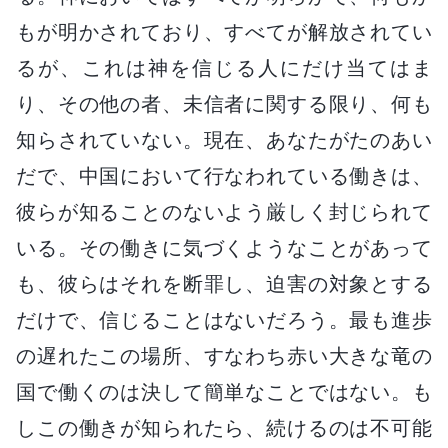
もが明かされており、すべてが解放されてい
るが、これは神を信じる人にだけ当てはま
り、その他の者、未信者に関する限り、何も
知らされていない。現在、あなたがたのあい
だで、中国において行なわれている働きは、
彼らが知ることのないよう厳しく封じられて
いる。その働きに気づくようなことがあって
も、彼らはそれを断罪し、迫害の対象とする
だけで、信じることはないだろう。最も進歩
の遅れたこの場所、すなわち赤い大きな竜の
国で働くのは決して簡単なことではない。も
しこの働きが知られたら、続けるのは不可能