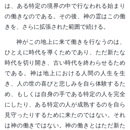
は、ある特定の境界の中で行なわれる始まり
の働きなのである。その後、神の霊はこの働
きを、さらに拡張された範囲で続ける。
神がこの地上に来て働きを行なうのは、
ひとえに時代を導くためであり、ただ新たな
時代を切り開き、古い時代を終わらせるため
である。神は地上における人間の人生を生
き、人の世の喜びと悲しみを自ら体験するた
め、もしくは自身の手である特定の人を完全
にしたり、ある特定の人が成熟するのを自ら
見守ったりするために来たのではない。それ
は神の働きではない。神の働きとはただ新た