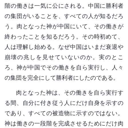
階の働きは一気に公にされる。中国に勝利者
の集団がいることを、すべての人が知るだろ
う。肉となった神が中国にいて、その働きが
終わったことを知るだろう。その時初めて、
人は理解し始める。なぜ中国はいまだ衰退や
崩壊の兆しを見せていないのか。実のとこ
ろ、神が中国でその働きを自ら実行し、人々
の集団を完全にして勝利者にしたのである。
肉となった神は、その働きを自ら実行す
る間、自分に付き従う人にだけ自身を示すの
であり、すべての被造物に示すのではない。
神は働きの一段階を完成させるためにだけ肉