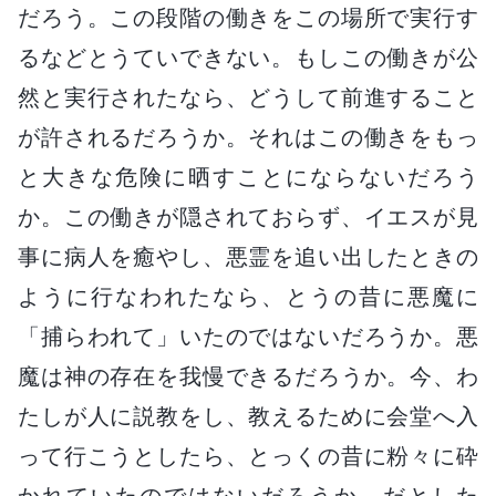
だろう。この段階の働きをこの場所で実行す
るなどとうていできない。もしこの働きが公
然と実行されたなら、どうして前進すること
が許されるだろうか。それはこの働きをもっ
と大きな危険に晒すことにならないだろう
か。この働きが隠されておらず、イエスが見
事に病人を癒やし、悪霊を追い出したときの
ように行なわれたなら、とうの昔に悪魔に
「捕らわれて」いたのではないだろうか。悪
魔は神の存在を我慢できるだろうか。今、わ
たしが人に説教をし、教えるために会堂へ入
って行こうとしたら、とっくの昔に粉々に砕
かれていたのではないだろうか。だとした