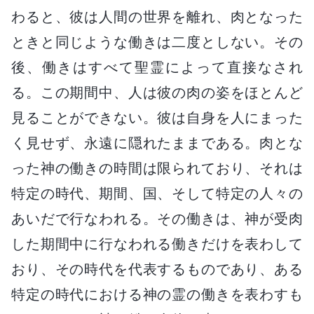
わると、彼は人間の世界を離れ、肉となった
ときと同じような働きは二度としない。その
後、働きはすべて聖霊によって直接なされ
る。この期間中、人は彼の肉の姿をほとんど
見ることができない。彼は自身を人にまった
く見せず、永遠に隠れたままである。肉とな
った神の働きの時間は限られており、それは
特定の時代、期間、国、そして特定の人々の
あいだで行なわれる。その働きは、神が受肉
した期間中に行なわれる働きだけを表わして
おり、その時代を代表するものであり、ある
特定の時代における神の霊の働きを表わすも