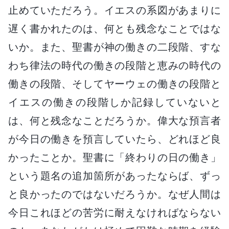
止めていただろう。イエスの系図があまりに
遅く書かれたのは、何とも残念なことではな
いか。また、聖書が神の働きの二段階、すな
わち律法の時代の働きの段階と恵みの時代の
働きの段階、そしてヤーウェの働きの段階と
イエスの働きの段階しか記録していないと
は、何と残念なことだろうか。偉大な預言者
が今日の働きを預言していたら、どれほど良
かったことか。聖書に「終わりの日の働き」
という題名の追加箇所があったならば、ずっ
と良かったのではないだろうか。なぜ人間は
今日これほどの苦労に耐えなければならない