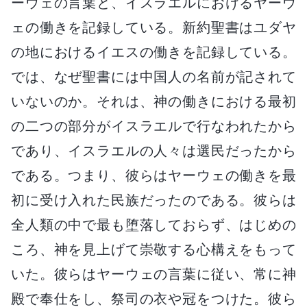
ーウェの言葉と、イスラエルにおけるヤーウ
ェの働きを記録している。新約聖書はユダヤ
の地におけるイエスの働きを記録している。
では、なぜ聖書には中国人の名前が記されて
いないのか。それは、神の働きにおける最初
の二つの部分がイスラエルで行なわれたから
であり、イスラエルの人々は選民だったから
である。つまり、彼らはヤーウェの働きを最
初に受け入れた民族だったのである。彼らは
全人類の中で最も堕落しておらず、はじめの
ころ、神を見上げて崇敬する心構えをもって
いた。彼らはヤーウェの言葉に従い、常に神
殿で奉仕をし、祭司の衣や冠をつけた。彼ら