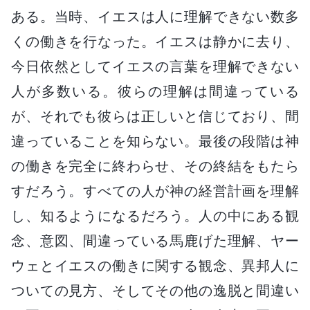
ある。当時、イエスは人に理解できない数多
くの働きを行なった。イエスは静かに去り、
今日依然としてイエスの言葉を理解できない
人が多数いる。彼らの理解は間違っている
が、それでも彼らは正しいと信じており、間
違っていることを知らない。最後の段階は神
の働きを完全に終わらせ、その終結をもたら
すだろう。すべての人が神の経営計画を理解
し、知るようになるだろう。人の中にある観
念、意図、間違っている馬鹿げた理解、ヤー
ウェとイエスの働きに関する観念、異邦人に
ついての見方、そしてその他の逸脱と間違い