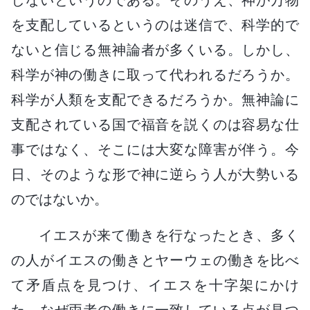
を支配しているというのは迷信で、科学的で
ないと信じる無神論者が多くいる。しかし、
科学が神の働きに取って代われるだろうか。
科学が人類を支配できるだろうか。無神論に
支配されている国で福音を説くのは容易な仕
事ではなく、そこには大変な障害が伴う。今
日、そのような形で神に逆らう人が大勢いる
のではないか。
イエスが来て働きを行なったとき、多く
の人がイエスの働きとヤーウェの働きを比べ
て矛盾点を見つけ、イエスを十字架にかけ
た。なぜ両者の働きに一致している点が見つ