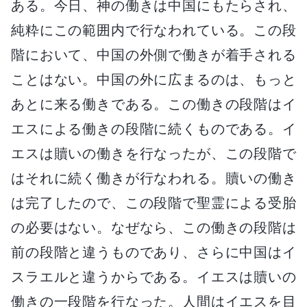
ある。今日、神の働きは中国にもたらされ、
純粋にこの範囲内で行なわれている。この段
階において、中国の外側で働きが着手される
ことはない。中国の外に広まるのは、もっと
あとに来る働きである。この働きの段階はイ
エスによる働きの段階に続くものである。イ
エスは贖いの働きを行なったが、この段階で
はそれに続く働きが行なわれる。贖いの働き
は完了したので、この段階で聖霊による受胎
の必要はない。なぜなら、この働きの段階は
前の段階と違うものであり、さらに中国はイ
スラエルと違うからである。イエスは贖いの
働きの一段階を行なった。人間はイエスを目