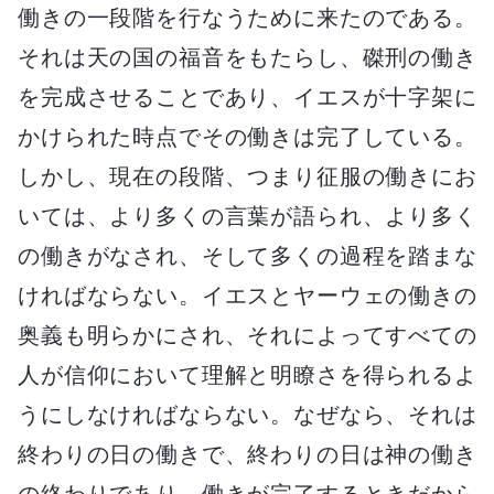
働きの一段階を行なうために来たのである。
それは天の国の福音をもたらし、磔刑の働き
を完成させることであり、イエスが十字架に
かけられた時点でその働きは完了している。
しかし、現在の段階、つまり征服の働きにお
いては、より多くの言葉が語られ、より多く
の働きがなされ、そして多くの過程を踏まな
ければならない。イエスとヤーウェの働きの
奥義も明らかにされ、それによってすべての
人が信仰において理解と明瞭さを得られるよ
うにしなければならない。なぜなら、それは
終わりの日の働きで、終わりの日は神の働き
の終わりであり、働きが完了するときだから