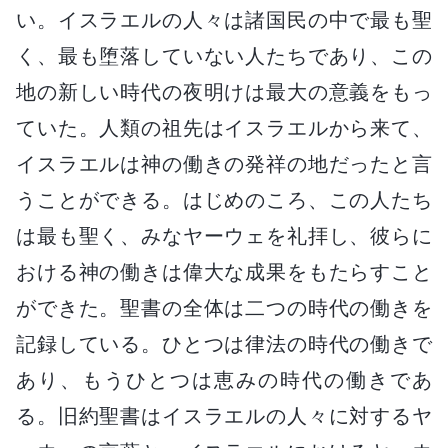
い。イスラエルの人々は諸国民の中で最も聖
く、最も堕落していない人たちであり、この
地の新しい時代の夜明けは最大の意義をもっ
ていた。人類の祖先はイスラエルから来て、
イスラエルは神の働きの発祥の地だったと言
うことができる。はじめのころ、この人たち
は最も聖く、みなヤーウェを礼拝し、彼らに
おける神の働きは偉大な成果をもたらすこと
ができた。聖書の全体は二つの時代の働きを
記録している。ひとつは律法の時代の働きで
あり、もうひとつは恵みの時代の働きであ
る。旧約聖書はイスラエルの人々に対するヤ