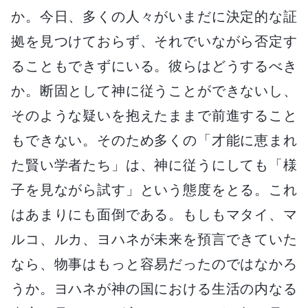
か。今日、多くの人々がいまだに決定的な証
拠を見つけておらず、それでいながら否定す
ることもできずにいる。彼らはどうするべき
か。断固として神に従うことができないし、
そのような疑いを抱えたままで前進すること
もできない。そのため多くの「才能に恵まれ
た賢い学者たち」は、神に従うにしても「様
子を見ながら試す」という態度をとる。これ
はあまりにも面倒である。もしもマタイ、マ
ルコ、ルカ、ヨハネが未来を預言できていた
なら、物事はもっと容易だったのではなかろ
うか。ヨハネが神の国における生活の内なる