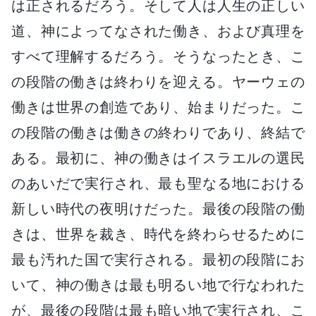
は正されるだろう。そして人は人生の正しい
道、神によってなされた働き、および真理を
すべて理解するだろう。そうなったとき、こ
の段階の働きは終わりを迎える。ヤーウェの
働きは世界の創造であり、始まりだった。こ
の段階の働きは働きの終わりであり、終結で
ある。最初に、神の働きはイスラエルの選民
のあいだで実行され、最も聖なる地における
新しい時代の夜明けだった。最後の段階の働
きは、世界を裁き、時代を終わらせるために
最も汚れた国で実行される。最初の段階にお
いて、神の働きは最も明るい地で行なわれた
が、最後の段階は最も暗い地で実行され、こ