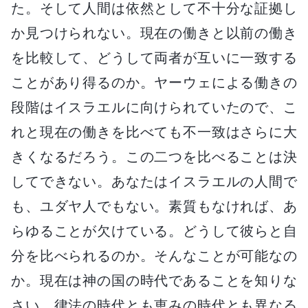
た。そして人間は依然として不十分な証拠し
か見つけられない。現在の働きと以前の働き
を比較して、どうして両者が互いに一致する
ことがあり得るのか。ヤーウェによる働きの
段階はイスラエルに向けられていたので、こ
れと現在の働きを比べても不一致はさらに大
きくなるだろう。この二つを比べることは決
してできない。あなたはイスラエルの人間で
も、ユダヤ人でもない。素質もなければ、あ
らゆることが欠けている。どうして彼らと自
分を比べられるのか。そんなことが可能なの
か。現在は神の国の時代であることを知りな
さい。律法の時代とも恵みの時代とも異なる