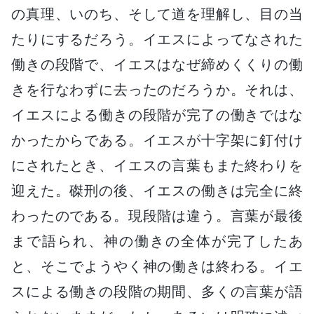
の真理、いのち、そして道を理解し、目の当
たりにするだろう。イエスによってなされた
働きの段階で、イエスはなぜ締めくくりの働
きを行なわずに去ったのだろうか。それは、
イエスによる働きの段階が完了の働きではな
かったからである。イエスが十字架に釘付け
にされたとき、イエスの言葉もまた終わりを
迎えた。磔刑の後、イエスの働きは完全に終
わったのである。現段階は違う。言葉が最後
まで語られ、神の働きの全体が完了したあ
と、そこでようやく神の働きは終わる。イエ
スによる働きの段階の期間、多くの言葉が語