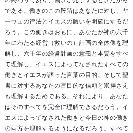
である。働きのこの段階はあなたに対し、ヤ
ーウェの律法とイエスの贖いを明確にするだ
ろう。この働きはおもに、あなたが神の六千
年にわたる経営（救いの）計画の全体像を理
解し、六千年の経営計画の意義と本質をすべ
て理解し、イエスによってなされたすべての
働きとイエスが語った言葉の目的、そして聖
書に対するあなたの盲目的な信頼と崇拝さえ
も理解するためである。それにより、あなた
はそのすべてを完全に理解できるだろう。イ
エスによってなされた働きと今日の神の働き
の両方を理解するようになるだろう。すべて