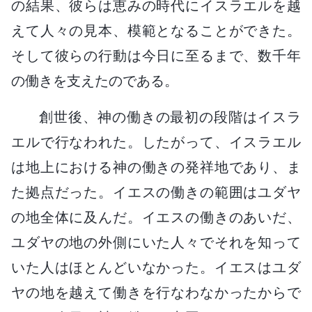
の結果、彼らは恵みの時代にイスラエルを越
えて人々の見本、模範となることができた。
そして彼らの行動は今日に至るまで、数千年
の働きを支えたのである。
創世後、神の働きの最初の段階はイスラ
エルで行なわれた。したがって、イスラエル
は地上における神の働きの発祥地であり、ま
た拠点だった。イエスの働きの範囲はユダヤ
の地全体に及んだ。イエスの働きのあいだ、
ユダヤの地の外側にいた人々でそれを知って
いた人はほとんどいなかった。イエスはユダ
ヤの地を越えて働きを行なわなかったからで