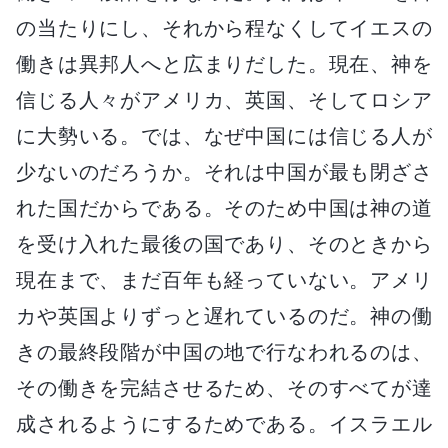
の当たりにし、それから程なくしてイエスの
働きは異邦人へと広まりだした。現在、神を
信じる人々がアメリカ、英国、そしてロシア
に大勢いる。では、なぜ中国には信じる人が
少ないのだろうか。それは中国が最も閉ざさ
れた国だからである。そのため中国は神の道
を受け入れた最後の国であり、そのときから
現在まで、まだ百年も経っていない。アメリ
カや英国よりずっと遅れているのだ。神の働
きの最終段階が中国の地で行なわれるのは、
その働きを完結させるため、そのすべてが達
成されるようにするためである。イスラエル