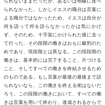
られないままだったか、あるいは明確に述べ
られなかった。しかしイエスの職分は言葉に
よる職分ではなかったため、イエスは自分が
何を語って何を語らなかったかは気にかけ
ず、そのため、十字架にかけられた後に去っ
て行った。その段階の働きはおもに磔刑のた
めであり、現段階とは異なる。この現段階の
働きは、基本的には完了すること、片づける
こと、そしてすべての働きを終結させるため
のものである。もし言葉が最後の最後まで語
られないなら、この働きを終える術はないだ
ろう。この段階の働きにおいて、すべての働
きは言葉を用いて終わり、達成されるからで