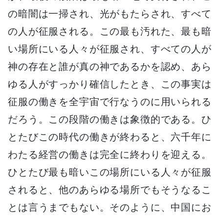
の暗闇は一掃され、光がもたらされ、すべて
の人が征服される。この最も汚れた、最も暗
い場所にいる人々が征服され、すべての人が
神の存在と誰が真の神であるかを認め、あら
ゆる人がすっかり確信したとき、この事実は
征服の働きを全宇宙で行なうのに用いられる
だろう。この段階の働きは象徴的である。ひ
とたびこの時代の働きが終わると、六千年に
わたる経営の働きは完全に終わりを迎える。
ひとたび最も暗いこの場所にいる人々が征服
されると、他のあらゆる場所でもそうなるこ
とは言うまでもない。そのように、中国にお