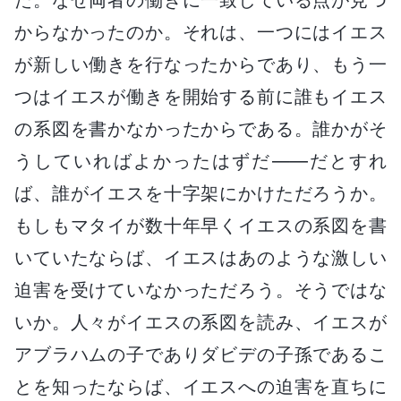
からなかったのか。それは、一つにはイエス
が新しい働きを行なったからであり、もう一
つはイエスが働きを開始する前に誰もイエス
の系図を書かなかったからである。誰かがそ
うしていればよかったはずだ――だとすれ
ば、誰がイエスを十字架にかけただろうか。
もしもマタイが数十年早くイエスの系図を書
いていたならば、イエスはあのような激しい
迫害を受けていなかっただろう。そうではな
いか。人々がイエスの系図を読み、イエスが
アブラハムの子でありダビデの子孫であるこ
とを知ったならば、イエスへの迫害を直ちに