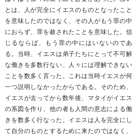
とは、人が完全にイエスのものとなったこと
を意味したのではなく、その人がもう罪の中
におらず、罪を赦されたことを意味した。信
じるならば、もう罪の中にはいないのであ
る。当時、イエスは弟子たちにとって不可解
な働きを多数行ない、人々には理解できない
ことを数多く言った。これは当時イエスが何
一つ説明しなかったからである。そのため、
イエスが去ってから数年後、マタイがイエス
の系図を作り、他の者も人間の意志による働
きを数多く行なった。イエスは人を完全にし
て自分のものとするために来たのではなく、