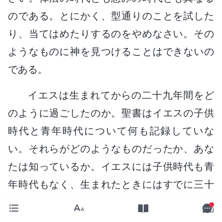
のである。とにかく、型通りのことを試した
り、当てはめたりするのをやめなさい。その
ようなものに神を見つけることはできないの
である。
イエスは生まれてからの二十九年間をど
のように過ごしたのか。聖書はイエスの子供
時代と青年時代について何も記録していな
い。それらがどのようなものだったか、あな
たは知っているか。イエスには子供時代も青
年時代もなく、生まれたときにはすでに三十
歳だったということなのか。あなたはあまり
に知らないのだから、そう不注意に自分の意