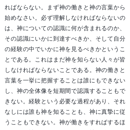
ればならない。まず神の働きと神の言葉から
始めなさい。必ず理解しなければならないの
は、神についての認識に何が含まれるのか、
その認識にいかに到達すべきか、そして自分
の経験の中でいかに神を見るべきかというこ
とである。これはまだ神を知らない人々が皆
しなければならないことである。神の働きと
言葉を一挙に把握することは誰にもできない
し、神の全体像を短期間で認識することもで
きない。経験という必要な過程があり、それ
なしには誰も神を知ることも、神に真摯に従
うこともできない。神が働きをすればするほ