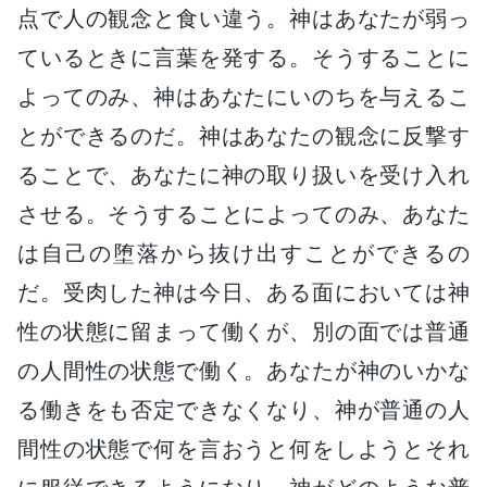
点で人の観念と食い違う。神はあなたが弱っ
ているときに言葉を発する。そうすることに
よってのみ、神はあなたにいのちを与えるこ
とができるのだ。神はあなたの観念に反撃す
ることで、あなたに神の取り扱いを受け入れ
させる。そうすることによってのみ、あなた
は自己の堕落から抜け出すことができるの
だ。受肉した神は今日、ある面においては神
性の状態に留まって働くが、別の面では普通
の人間性の状態で働く。あなたが神のいかな
る働きをも否定できなくなり、神が普通の人
間性の状態で何を言おうと何をしようとそれ