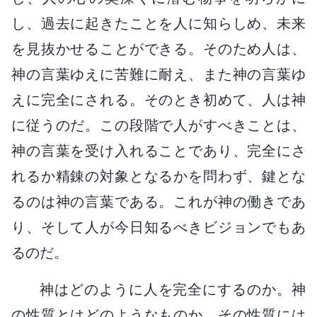
し、過去に起きたことを人に知らしめ、未来
を見抜かせることができる。そのため人は、
神の言葉ゆえに苦難に耐え、また神の言葉ゆ
えに完全にされる。そのとき初めて、人は神
に従うのだ。この段階で人がすべきことは、
神の言葉を受け入れることであり、完全にさ
れるか精錬の対象となるかを問わず、鍵とな
るのは神の言葉である。これが神の働きであ
り、そして人が今日知るべきビジョンでもあ
るのだ。
神はどのように人を完全にするのか。神
の性質とはどのようなものか。その性質には