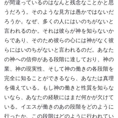
が間違っているのはなんと残念なことかと思
うだろう。そのような見方は愚かではないだ
ろうか。なぜ、多くの人にはいのちがないと
言われるのか。それは彼らが神を知らないか
らであり、そのため彼らの心には神がなく彼
らにはいのちがないと言われるのだ。あなた
の神への信仰がある段階に達しており、神の
業、神の現実性、そして神の働きの各段階を
完全に知ることができるなら、あなたは真理
を備えている。もし神の働きと性質を知らな
いなら、あなたの経験にはまだ何かが欠けて
いる。イエスが働きのあの段階をどのように
行ったか、この段階はどのように行われてい