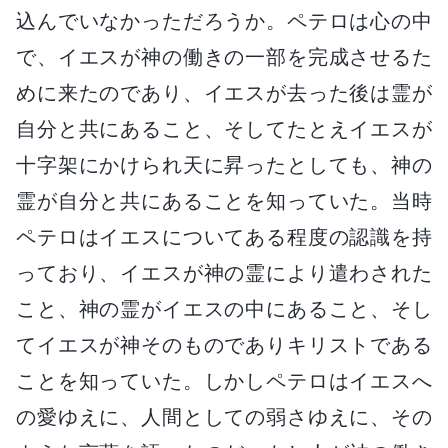
込んでいなかっただろうか。ペテロは心の中
で、イエスが神の働きの一部を完成させるた
めに来たのであり、イエスが去った後は霊が
自分と共にあること、そしてたとえイエスが
十字架にかけられ天に昇ったとしても、神の
霊が自分と共にあることを知っていた。当時
ペテロはイエスについてある程度の認識を持
っており、イエスが神の霊により遣わされた
こと、神の霊がイエスの中にあること、そし
てイエスが神そのものでありキリストである
ことを知っていた。しかしペテロはイエスへ
の愛ゆえに、人間としての弱さゆえに、その