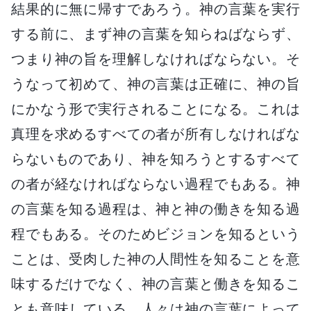
結果的に無に帰すであろう。神の言葉を実行
する前に、まず神の言葉を知らねばならず、
つまり神の旨を理解しなければならない。そ
うなって初めて、神の言葉は正確に、神の旨
にかなう形で実行されることになる。これは
真理を求めるすべての者が所有しなければな
らないものであり、神を知ろうとするすべて
の者が経なければならない過程でもある。神
の言葉を知る過程は、神と神の働きを知る過
程でもある。そのためビジョンを知るという
ことは、受肉した神の人間性を知ることを意
味するだけでなく、神の言葉と働きを知るこ
とも意味している。人々は神の言葉によって