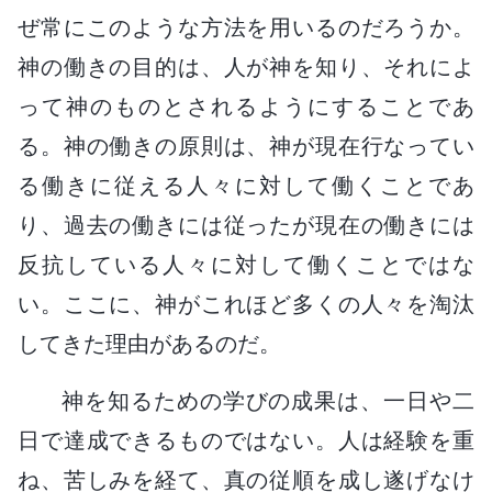
ぜ常にこのような方法を用いるのだろうか。
神の働きの目的は、人が神を知り、それによ
って神のものとされるようにすることであ
る。神の働きの原則は、神が現在行なってい
る働きに従える人々に対して働くことであ
り、過去の働きには従ったが現在の働きには
反抗している人々に対して働くことではな
い。ここに、神がこれほど多くの人々を淘汰
してきた理由があるのだ。
神を知るための学びの成果は、一日や二
日で達成できるものではない。人は経験を重
ね、苦しみを経て、真の従順を成し遂げなけ