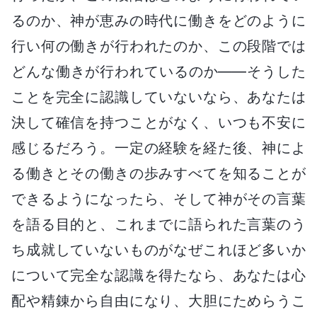
るのか、神が恵みの時代に働きをどのように
行い何の働きが行われたのか、この段階では
どんな働きが行われているのか――そうした
ことを完全に認識していないなら、あなたは
決して確信を持つことがなく、いつも不安に
感じるだろう。一定の経験を経た後、神によ
る働きとその働きの歩みすべてを知ることが
できるようになったら、そして神がその言葉
を語る目的と、これまでに語られた言葉のう
ち成就していないものがなぜこれほど多いか
について完全な認識を得たなら、あなたは心
配や精錬から自由になり、大胆にためらうこ