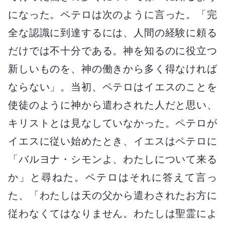
になった。ペテロは次のように言った。「完
全な認識に到達するには、人間の経験に頼る
だけでは不十分である。神を知るのに役立つ
新しいものを、神の働きから多く得なければ
ならない」。当初、ペテロはイエスのことを
使徒のように神から遣わされた人だと思い、
キリストとは見なしていなかった。ペテロが
イエスに従い始めたとき、イエスはペテロに
「バルヨナ・シモンよ、わたしについて来る
か」と尋ねた。ペテロはそれに答えて言っ
た、「わたしは天の父から遣わされたお方に
従わなくてはなりません。わたしは聖霊によ