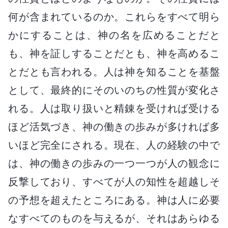
何が含まれているのか。これらをすべて明ら
かにすることは、神の名を広めることだと
も、神を証しすることだとも、神を高めるこ
とだとも言われる。人は神を知ることを基盤
として、最終的にそのいのちの性質が変化さ
れる。人は取り扱いと精錬を受ければ受ける
ほど活気づき、神の働きの歩みが多ければ多
いほど完全にされる。現在、人の経験の中で
は、神の働きの歩みの一つ一つが人の観念に
反撃しており、すべてが人の知性を超越しそ
の予想を超えたところにある。神は人に必要
なすべてのものを与えるが、それはあらゆる