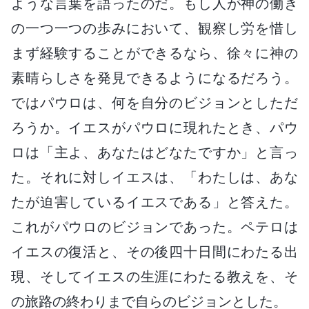
ような言葉を語ったのだ。もし人が神の働き
の一つ一つの歩みにおいて、観察し労を惜し
まず経験することができるなら、徐々に神の
素晴らしさを発見できるようになるだろう。
ではパウロは、何を自分のビジョンとしただ
ろうか。イエスがパウロに現れたとき、パウ
ロは「主よ、あなたはどなたですか」と言っ
た。それに対しイエスは、「わたしは、あな
たが迫害しているイエスである」と答えた。
これがパウロのビジョンであった。ペテロは
イエスの復活と、その後四十日間にわたる出
現、そしてイエスの生涯にわたる教えを、そ
の旅路の終わりまで自らのビジョンとした。