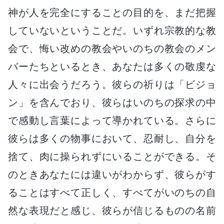
神が人を完全にすることの目的を、まだ把握
していないということだ。いずれ宗教的な教
会で、悔い改めの教会やいのちの教会のメン
バーたちといるとき、あなたは多くの敬虔な
人々に出会うだろう。彼らの祈りは「ビジョ
ン」を含んでおり、彼らはいのちの探求の中
で感動し言葉によって導かれている。さらに
彼らは多くの物事において、忍耐し、自分を
捨て、肉に操られずにいることができる。そ
のときあなたには違いがわからず、彼らがす
ることはすべて正しく、すべてがいのちの自
然な表現だと感じ、彼らが信じるものの名前