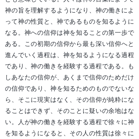
神の旨を理解するようになり、神の働きによ
って神の性質と、神であるものを知るように
なる。神への信仰は神を知ることの第一歩で
ある。この初期の信仰から最も深い信仰へと
進んでいく過程は、神を知るようになる過程
であり、神の働きを経験する過程である。も
しあなたの信仰が、あくまで信仰のためだけ
の信仰であり、神を知るためのものでないな
ら、そこに現実はなく、その信仰が純粋にな
ることはできず、そのことに疑いの余地はな
い。人が神の働きを経験する過程で徐々に神
を知るようになると、その人の性質は徐々に