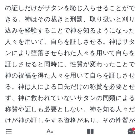
の証しだけがサタンを恥じ入らせることがで
きる。神はその裁きと刑罰、取り扱いと刈り
込みを経験することで神を知るようになった
人々を用いて、自らを証しさせる。神はサタ
ンにより堕落させられた人々を用いて自らを
証しさせると同時に、性質が変わったことで
神の祝福を得た人々を用いて自らを証しさせ
る。神は人による口先だけの称賛を必要とせ
ず、神に救われていないサタンの同類による
称賛や証しも必要としない。神を知る人々だ
けが神の証しをする資格があり、その性質が
変化させられた人々だけが神の証しをする資