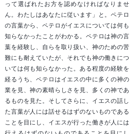
って選ばれたお方を認めなければなりませ
ん。わたしはあなたに従います」と。ペテロ
の言葉から、ペテロがイエスについては何も
知らなかったことがわかる。ペテロは神の言
葉を経験し、自らを取り扱い、神のための苦
難にも耐えていたが、それでも神の働きにつ
いては何も知らなかった。ある程度の経験を
経るうち、ペテロはイエスの中に多くの神の
業を見、神の素晴らしさを見、多くの神であ
るものを見た。そしてさらに、イエスの話し
た言葉が人には話せるはずのないものである
ことを目にし、イエスが行った働きが人には
行えるはずのないものであることを目にし