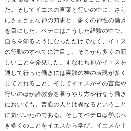
た。そしてイエスの言葉と行いの中に、さら
にさまざまな神の知恵と、多くの神性の働き
を目にした。ペテロはこうした経験の中で、
自らを知るようになっただけでなく、イエス
の行動のすべてに注目し、そこから多くの新
しいことを発見した。すなわち神がイエスを
通して行った働きには実践の神の表現が多く
見てとれること、そしてイエスがその言葉や
行いのほか諸教会を養うやり方や行なう働き
においても、普通の人とは異なるということ
に気づいたのである。そしてペテロは学ぶべ
き多くのことをイエスから学び、イエスが十