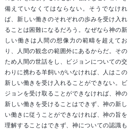
備えていなくてはならない。そうでなけれ
ば、新しい働きのそれぞれの歩みを受け入れ
ることは困難になるだろう。なぜなら神の新
しい働きは人間の想像力の範疇を超えてお
り、人間の観念の範囲外にあるからだ。その
ため人間の世話をし、ビジョンについての交
わりに携わる羊飼いがいなければ、人はこの
新しい働きを受け入れることができない。ビ
ジョンを受け取ることができなければ、神の
新しい働きを受けることはできず、神の新し
い働きに従うことができなければ、神の旨を
理解することはできず、神についての認識も