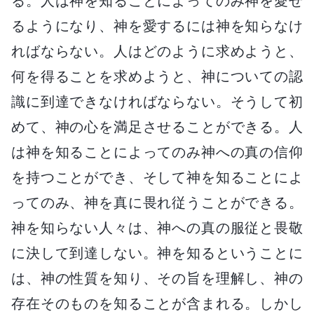
る。人は神を知ることによってのみ神を愛せ
るようになり、神を愛するには神を知らなけ
ればならない。人はどのように求めようと、
何を得ることを求めようと、神についての認
識に到達できなければならない。そうして初
めて、神の心を満足させることができる。人
は神を知ることによってのみ神への真の信仰
を持つことができ、そして神を知ることによ
ってのみ、神を真に畏れ従うことができる。
神を知らない人々は、神への真の服従と畏敬
に決して到達しない。神を知るということに
は、神の性質を知り、その旨を理解し、神の
存在そのものを知ることが含まれる。しかし