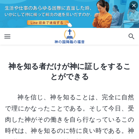
神を知る者だけが神に証しをすることができる
神を知る者だけが神に証しをするこ
とができる
神を信じ、神を知ることは、完全に自然
で理にかなったことである。そして今日、受
肉した神がその働きを自ら行なっているこの
時代は、神を知るのに特に良い時である。神