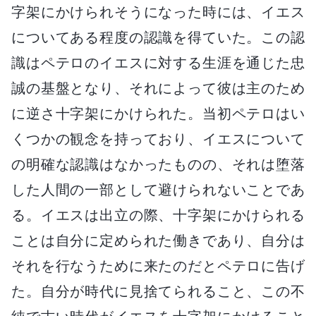
字架にかけられそうになった時には、イエス
についてある程度の認識を得ていた。この認
識はペテロのイエスに対する生涯を通じた忠
誠の基盤となり、それによって彼は主のため
に逆さ十字架にかけられた。当初ペテロはい
くつかの観念を持っており、イエスについて
の明確な認識はなかったものの、それは堕落
した人間の一部として避けられないことであ
る。イエスは出立の際、十字架にかけられる
ことは自分に定められた働きであり、自分は
それを行なうために来たのだとペテロに告げ
た。自分が時代に見捨てられること、この不