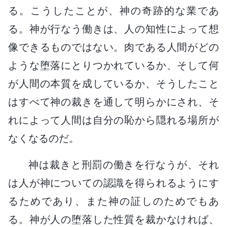
る。こうしたことが、神の奇跡的な業であ
る。神が行なう働きは、人の知性によって想
像できるものではない。肉である人間がどの
ような堕落にとりつかれているか、そして何
が人間の本質を成しているか、そうしたこと
はすべて神の裁きを通して明らかにされ、そ
れによって人間は自分の恥から隠れる場所が
なくなるのだ。
神は裁きと刑罰の働きを行なうが、それ
は人が神についての認識を得られるようにす
るためであり、また神の証しのためでもあ
る。神が人の堕落した性質を裁かなければ、