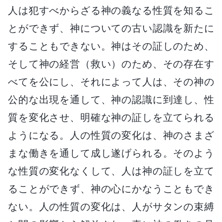
人は犯すべからざる神の義なる性質を知るこ
とができず、神についての古い認識を新たに
することもできない。神はその証しのため、
そして神の経営（救い）のため、その存在す
べてを公にし、それによって人は、その神の
公的な出現を通して、神の認識に到達し、性
質を変化させ、明確な神の証しを立てられる
ようになる。人の性質の変化は、神のさまざ
まな働きを通して成し遂げられる。そのよう
な性質の変化なくして、人は神の証しを立て
ることができず、神の心にかなうこともでき
ない。人の性質の変化は、人がサタンの束縛