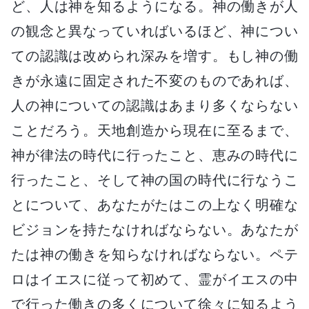
ど、人は神を知るようになる。神の働きが人
の観念と異なっていればいるほど、神につい
ての認識は改められ深みを増す。もし神の働
きが永遠に固定された不変のものであれば、
人の神についての認識はあまり多くならない
ことだろう。天地創造から現在に至るまで、
神が律法の時代に行ったこと、恵みの時代に
行ったこと、そして神の国の時代に行なうこ
とについて、あなたがたはこの上なく明確な
ビジョンを持たなければならない。あなたが
たは神の働きを知らなければならない。ペテ
ロはイエスに従って初めて、霊がイエスの中
で行った働きの多くについて徐々に知るよう