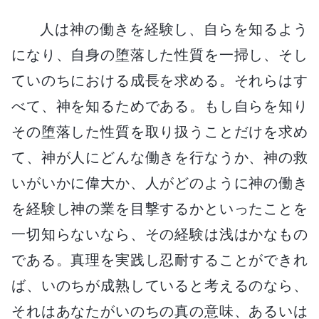
人は神の働きを経験し、自らを知るよう
になり、自身の堕落した性質を一掃し、そし
ていのちにおける成長を求める。それらはす
べて、神を知るためである。もし自らを知り
その堕落した性質を取り扱うことだけを求め
て、神が人にどんな働きを行なうか、神の救
いがいかに偉大か、人がどのように神の働き
を経験し神の業を目撃するかといったことを
一切知らないなら、その経験は浅はかなもの
である。真理を実践し忍耐することができれ
ば、いのちが成熟していると考えるのなら、
それはあなたがいのちの真の意味、あるいは