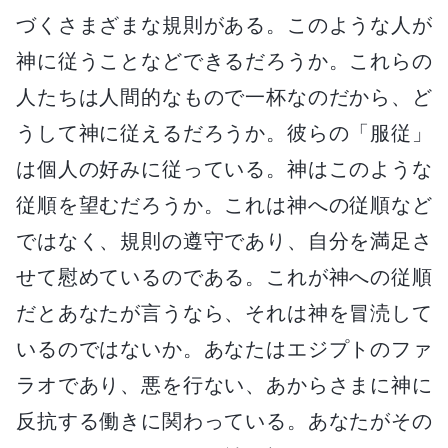
づくさまざまな規則がある。このような人が
神に従うことなどできるだろうか。これらの
人たちは人間的なもので一杯なのだから、ど
うして神に従えるだろうか。彼らの「服従」
は個人の好みに従っている。神はこのような
従順を望むだろうか。これは神への従順など
ではなく、規則の遵守であり、自分を満足さ
せて慰めているのである。これが神への従順
だとあなたが言うなら、それは神を冒涜して
いるのではないか。あなたはエジプトのファ
ラオであり、悪を行ない、あからさまに神に
反抗する働きに関わっている。あなたがその