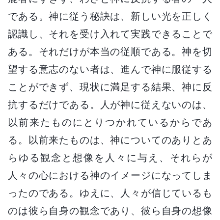
である。神に従う秘訣は、新しい光を正しく
認識し、それを受け入れて実践できることで
ある。それだけが本当の従順である。神を切
望する意志のない者は、進んで神に服従する
ことができず、現状に満足する結果、神に反
抗するだけである。人が神に従えないのは、
以前来たものにとりつかれているからであ
る。以前来たものは、神についてのありとあ
らゆる観念と想像を人々に与え、それらが
人々の心における神のイメージになってしま
ったのである。ゆえに、人々が信じているも
のは彼ら自身の観念であり、彼ら自身の想像