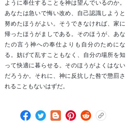
ように奉仕することを神は望んでいるのか。
あなたは急いで悔い改め、自己認識しようと
努めたほうがよい。そうできなければ、家に
帰ったほうがましである。そのほうが、あな
たの言う神への奉仕よりも自分のためにな
る。妨げて乱すこともなく、自分の場所を知
って快適に暮らせる。そのほうがよくはない
だろうか。それに、神に反抗した咎で懲罰さ
れることもないはずだ。