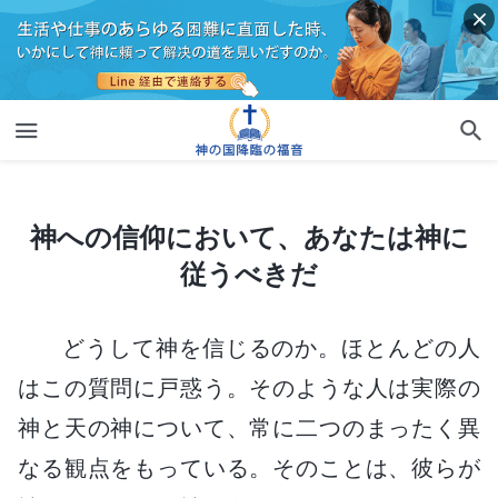
神への信仰において、あなたは神に従うべきだ
神への信仰において、あなたは神に
従うべきだ
どうして神を信じるのか。ほとんどの人
はこの質問に戸惑う。そのような人は実際の
神と天の神について、常に二つのまったく異
なる観点をもっている。そのことは、彼らが