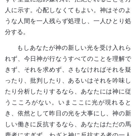
人に示す。心配しなくてもよい。神はそのよ
うな人間を一人残らず処理し、一人ひとり処
分する。
もしあなたが神の新しい光を受け入れら
れず、今日神が行なうすべてのことを理解で
きず、それを求めず、さもなければそれを疑
ったり、批判したり、あるいはそれを吟味し
たり分析したりするなら、あなたには神に従
うこころがない。いまここに光が現れると
き、依然として昨日の光を大事にし、神の新
しい働きに反抗するなら、あなたはただの馬
鹿者にすぎず、わざと神に反抗する者の一人