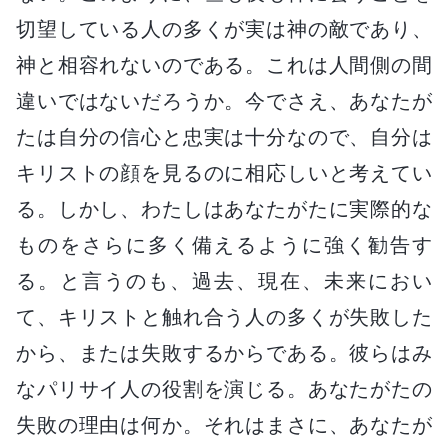
切望している人の多くが実は神の敵であり、
神と相容れないのである。これは人間側の間
違いではないだろうか。今でさえ、あなたが
たは自分の信心と忠実は十分なので、自分は
キリストの顔を見るのに相応しいと考えてい
る。しかし、わたしはあなたがたに実際的な
ものをさらに多く備えるように強く勧告す
る。と言うのも、過去、現在、未来におい
て、キリストと触れ合う人の多くが失敗した
から、または失敗するからである。彼らはみ
なパリサイ人の役割を演じる。あなたがたの
失敗の理由は何か。それはまさに、あなたが