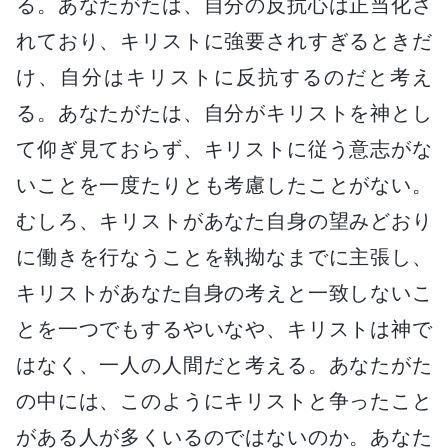
る。あなたがたは、自分の反抗心は正当化さ
れており、キリストに強要されすぎるときだ
け、自分はキリストに反抗するのだと考え
る。あなたがたは、自分がキリストを神とし
て仰ぎ見ておらず、キリストに従う意志がな
いことを一度たりとも考慮したことがない。
むしろ、キリストがあなた自身の望みどおり
に働きを行なうことを執拗なまでに主張し、
キリストがあなた自身の考えと一致しないこ
とを一つでもするやいなや、キリストは神で
はなく、一人の人間だと考える。あなたがた
の中には、このようにキリストと争ったこと
がある人が多くいるのではないのか。あなた