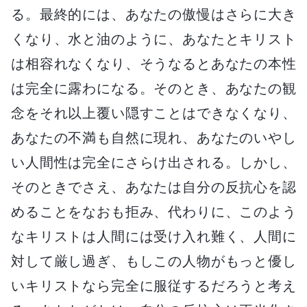
る。最終的には、あなたの傲慢はさらに大き
くなり、水と油のように、あなたとキリスト
は相容れなくなり、そうなるとあなたの本性
は完全に露わになる。そのとき、あなたの観
念をそれ以上覆い隠すことはできなくなり、
あなたの不満も自然に現れ、あなたのいやし
い人間性は完全にさらけ出される。しかし、
そのときでさえ、あなたは自分の反抗心を認
めることをなおも拒み、代わりに、このよう
なキリストは人間には受け入れ難く、人間に
対して厳し過ぎ、もしこの人物がもっと優し
いキリストなら完全に服従するだろうと考え