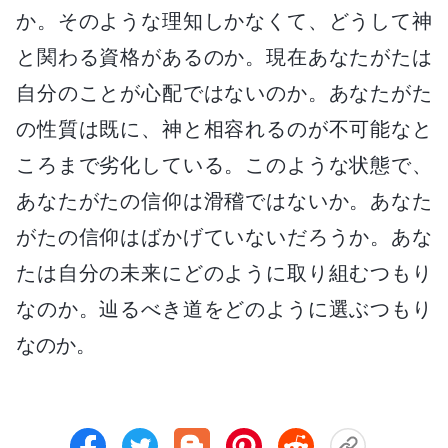
か。そのような理知しかなくて、どうして神
と関わる資格があるのか。現在あなたがたは
自分のことが心配ではないのか。あなたがた
の性質は既に、神と相容れるのが不可能なと
ころまで劣化している。このような状態で、
あなたがたの信仰は滑稽ではないか。あなた
がたの信仰はばかげていないだろうか。あな
たは自分の未来にどのように取り組むつもり
なのか。辿るべき道をどのように選ぶつもり
なのか。