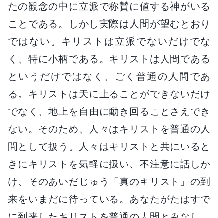
たの観念の中に立派で称賛に値する神がいる
ことである。しかし実際は人間が望むとおり
ではない。キリストは立派でないだけでな
く、特に小柄である。キリストは人間である
というだけではなく、ごく普通の人間であ
る。キリストは天に上ることができないだけ
でなく、地上を自由に動き回ることさえでき
ない。そのため、人々はキリストを普通の人
間として扱う。人々はキリストと共にいると
きにキリストを気軽に扱い、不注意に話しか
け、そのあいだじゅう「真のキリスト」の到
来をいまだに待っている。あなたがたはすで
に到来したキリストを普通の人間とみなし、