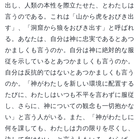
出し、人類の本性を際立たせた、とわたしは
言うのである。これは「山から虎をおびき出
す」、「洞窟から狼をおびき出す」と呼ばれ
る。あなたは、自分は神に忠実であるとあつ
かましくも言うのか。自分は神に絶対的な服
従を示しているとあつかましくも言うのか。
自分は反抗的ではないとあつかましくも言う
のか。「神がわたしを新しい環境に配置する
たびに、わたしはいつも不平を言わずに服従
し、さらに、神についての観念も一切抱かな
い」と言う人がいる。また、「神がわたしに
何を課しても、わたしは力の限りを尽くし、