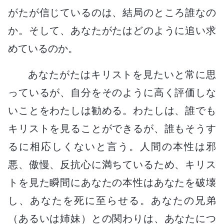
がたが信じているのは、結局のところ誰なの
か。そして、あなたがたはどのように追い求
めているのか。
あなたがたはキリストを見たいと常に思
っているが、自分をそのように高く評価しな
いことをわたしは勧める。わたしは、誰でも
キリストを見ることができるが、誰もそうす
るに相応しくないと言う。人間の本性は邪
悪、傲慢、反抗心に満ちているため、キリス
トを見た瞬間にあなたの本性はあなたを破壊
し、あなたを死に至らせる。あなたの兄弟
（あるいは姉妹）との関わりは、あなたにつ