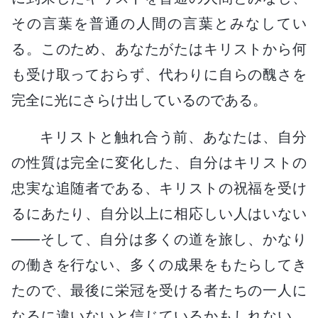
その言葉を普通の人間の言葉とみなしてい
る。このため、あなたがたはキリストから何
も受け取っておらず、代わりに自らの醜さを
完全に光にさらけ出しているのである。
キリストと触れ合う前、あなたは、自分
の性質は完全に変化した、自分はキリストの
忠実な追随者である、キリストの祝福を受け
るにあたり、自分以上に相応しい人はいない
――そして、自分は多くの道を旅し、かなり
の働きを行ない、多くの成果をもたらしてき
たので、最後に栄冠を受ける者たちの一人に
なるに違いないと信じているかもしれない。