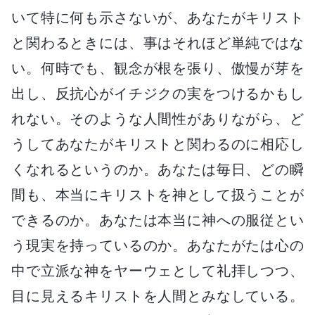
いて特に何も示さないが、あなたがキリスト
と関わるときには、事はそれほど単純ではな
い。何時でも、観念が根を張り、傲慢が芽を
出し、反抗心がイチジクの実をつけるかもし
れない。そのような人間性がありながら、ど
うしてあなたがキリストと関わるのに相応し
くなれるというのか。あなたは毎日、どの瞬
間も、本当にキリストを神として扱うことが
できるのか。あなたは本当に神への服従とい
う現実を持っているのか。あなたがたは心の
中で立派な神をヤーウェとして礼拝しつつ、
目に見えるキリストを人間とみなしている。