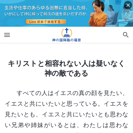
キリストと相容れない人は疑いなく神の敵である
キリストと相容れない人は疑いなく
神の敵である
すべての人はイエスの真の顔を見たい、
イエスと共にいたいと思っている。イエスを
見たいとも、イエスと共にいたいとも思わな
い兄弟や姉妹がいるとは、わたしは思わな