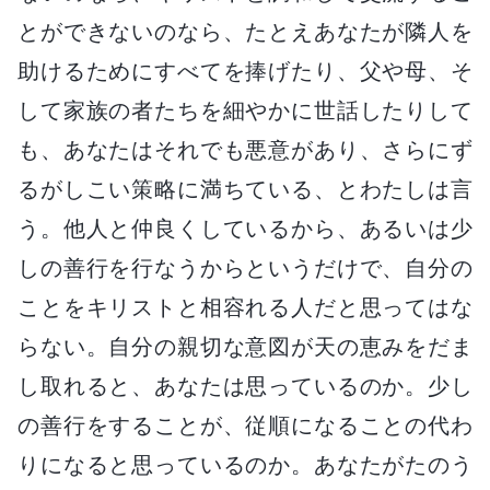
とができないのなら、たとえあなたが隣人を
助けるためにすべてを捧げたり、父や母、そ
して家族の者たちを細やかに世話したりして
も、あなたはそれでも悪意があり、さらにず
るがしこい策略に満ちている、とわたしは言
う。他人と仲良くしているから、あるいは少
しの善行を行なうからというだけで、自分の
ことをキリストと相容れる人だと思ってはな
らない。自分の親切な意図が天の恵みをだま
し取れると、あなたは思っているのか。少し
の善行をすることが、従順になることの代わ
りになると思っているのか。あなたがたのう