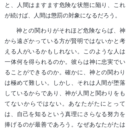
と、人間はますます危険な状態に陥り、これ
が続けば、人間は懲罰の対象になるだろう。
神との関わりがそれほど危険ならば、神
から遠ざかっている方が賢明ではないかと考
える人がいるかもしれない。このような人は
一体何を得られるのか。彼らは神に忠実でい
ることができるのか。確かに、神との関わり
は極めて難しい。しかし、それは人間が堕落
しているからであり、神が人間と関わりをも
てないからではない。あなたがたにとって
は、自己を知るという真理にさらなる努力を
捧げるのが最善であろう。なぜあなたがたは