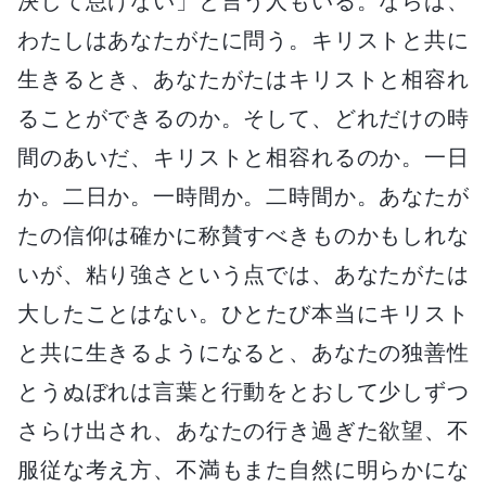
決して怠けない」と言う人もいる。ならば、
わたしはあなたがたに問う。キリストと共に
生きるとき、あなたがたはキリストと相容れ
ることができるのか。そして、どれだけの時
間のあいだ、キリストと相容れるのか。一日
か。二日か。一時間か。二時間か。あなたが
たの信仰は確かに称賛すべきものかもしれな
いが、粘り強さという点では、あなたがたは
大したことはない。ひとたび本当にキリスト
と共に生きるようになると、あなたの独善性
とうぬぼれは言葉と行動をとおして少しずつ
さらけ出され、あなたの行き過ぎた欲望、不
服従な考え方、不満もまた自然に明らかにな