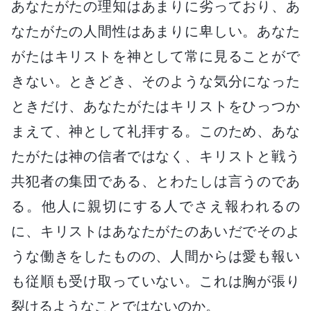
あなたがたの理知はあまりに劣っており、あ
なたがたの人間性はあまりに卑しい。あなた
がたはキリストを神として常に見ることがで
きない。ときどき、そのような気分になった
ときだけ、あなたがたはキリストをひっつか
まえて、神として礼拝する。このため、あな
たがたは神の信者ではなく、キリストと戦う
共犯者の集団である、とわたしは言うのであ
る。他人に親切にする人でさえ報われるの
に、キリストはあなたがたのあいだでそのよ
うな働きをしたものの、人間からは愛も報い
も従順も受け取っていない。これは胸が張り
裂けるようなことではないのか。