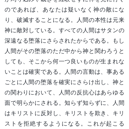
のであれば、あなたは疑いなく神の敵にな
り、破滅することになる。人間の本性は元来
神に敵対している。すべての人間はサタンの
深遠なる堕落にさらされたからである。もし
人間がその堕落のただ中から神と関わろうと
しても、そこから何一つ良いものが生まれな
いことは確実である。人間の言動は、事ある
ごとに人間の堕落を確実にさらけ出し、神と
の関わりにおいて、人間の反抗心はあらゆる
面で明らかにされる。知らず知らずに、人間
はキリストに反対し、キリストを欺き、キリ
ストを拒絶するようになる。これが起こる