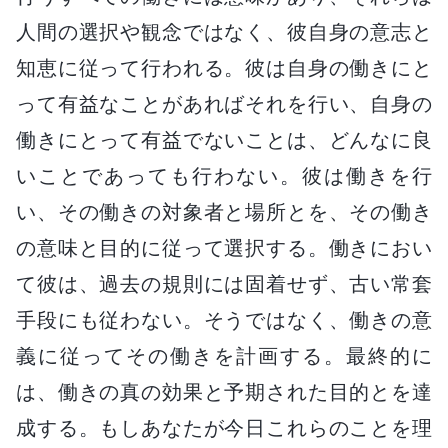
人間の選択や観念ではなく、彼自身の意志と
知恵に従って行われる。彼は自身の働きにと
って有益なことがあればそれを行い、自身の
働きにとって有益でないことは、どんなに良
いことであっても行わない。彼は働きを行
い、その働きの対象者と場所とを、その働き
の意味と目的に従って選択する。働きにおい
て彼は、過去の規則には固着せず、古い常套
手段にも従わない。そうではなく、働きの意
義に従ってその働きを計画する。最終的に
は、働きの真の効果と予期された目的とを達
成する。もしあなたが今日これらのことを理