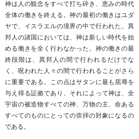
神は人の観念をすべて打ち砕き、恵みの時代
全体の働きを終える。神の最初の働きはユダ
ヤで、イスラエルの境界の中で行われた。異
邦人の諸国においては、神は新しい時代を始
める働きを全く行わなかった。神の働きの最
終段階は、異邦人の間で行われるだけでな
く、呪われた人々の間で行われることがさら
に重要である。この点はサタンに最も屈辱を
与え得る証拠であり、それによって神は、全
宇宙の被造物すべての神、万物の主、命ある
すべてのものにとっての崇拝の対象になるの
である。