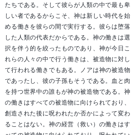
たちである。そして彼らが人類の中で最も卑
しい者であるからこそ、神は新しい時代を始
める働きを彼らの間で実行する。彼らは堕落
した人類の代表だからである。神の働きは選
択を伴う的を絞ったものであり、神が今日こ
れらの人々の中で行う働きは、被造物に対し
て行われる働きでもある。ノアは神の被造物
であったし、彼の子孫もそうである。血と肉
を持つ世界中の誰もが神の被造物である。神
の働きはすべての被造物に向けられており、
創造された後に呪われたか否かによって変わ
ることはない。神の経営（救い）の働きはす
べての被造物に向けられており、呪われてい