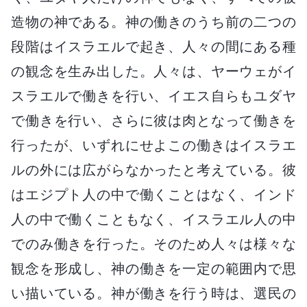
造物の神である。神の働きのうち前の二つの
段階はイスラエルで起き、人々の間にある種
の観念を生み出した。人々は、ヤーウェがイ
スラエルで働きを行い、イエス自らもユダヤ
で働きを行い、さらに彼は肉となって働きを
行ったが、いずれにせよこの働きはイスラエ
ルの外には広がらなかったと考えている。彼
はエジプト人の中で働くことはなく、インド
人の中で働くこともなく、イスラエル人の中
でのみ働きを行った。そのため人々は様々な
観念を形成し、神の働きを一定の範囲内で思
い描いている。神が働きを行う時は、選民の