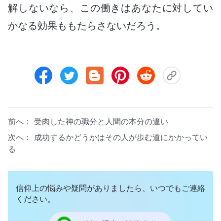
解しないなら、この働きはあなたに対してい
かなる効果ももたらさないだろう。
前へ：
受肉した神の職分と人間の本分の違い
次へ：
成功するかどうかはその人が歩む道にかかってい
る
信仰上の悩みや疑問がありましたら、いつでもご連絡
ください。