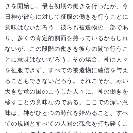
きを開始し、最も初期の働きを行ったが、今
日神が彼らに対して征服の働きを行うことに
意味はないだろう。彼らも被造物の一部であ
り、多くの肯定的側面を持っているかもしれ
ないが、この段階の働きを彼らの間で行うこ
とに意味はないだろう。その場合、神は人々
を征服できず、すべての被造物に確信を与え
ることもできないだろう。それこそが、赤い
大きな竜の国のこうした人々に、神の働きを
移すことの意味なのである。ここでの深い意
味は、神がひとつの時代を始めること、すべ
ての規則とすべての人間の観念を打ち砕くこ