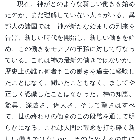
現在、神がどのような新しい働きを始め
たのか、まだ理解していない人々がいる。異
邦人の諸国では、神が新たな始まりの到来を
告げ、新しい時代を開始し、新しい働きを始
め、この働きをモアブの子孫に対して行なっ
ている。これは神の最新の働きではないか。
歴史上の誰も何者もこの働きを過去に経験し
たことはなく、聞いたこともなく、ましてや
正しく認識したことはなかった。神の知恵、
驚異、深遠さ、偉大さ、そして聖さはすべ
て、世の終わりの働きのこの段階を通して明
らかになる。これは人間の観念を打ち砕く新
しい働きではないか。そのため人々の中に