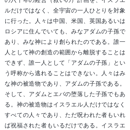
ルだけではなく、全宇宙の一人ひとりを対象
に行った。人々は中国、米国、英国あるいは
ロシアに住んでいても、みなアダムの子孫で
あり、みな神により創られたのである。誰一
人として神の創造の範囲から離脱することは
できず、誰一人として「アダムの子孫」とい
う呼称から逃れることはできない。人々はみ
な神の被造物であり、アダムの子孫である。
そして、アダムとエバの堕落した子孫でもあ
る。神の被造物はイスラエル人だけではなく
すべての人々であり、ただ呪われた者もいれ
ば祝福された者もいるだけである。イスラエ