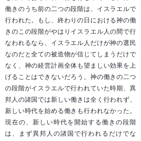
働きのうち前の二つの段階は、イスラエルで
行われた。もし、終わりの日における神の働
きのこの段階がやはりイスラエル人の間で行
なわれるなら、イスラエル人だけが神の選民
なのだと全ての被造物が信じてしまうだけで
なく、神の経営計画全体も望ましい効果を上
げることはできないだろう。神の働きの二つ
の段階がイスラエルで行われていた時期、異
邦人の諸国では新しい働きは全く行われず、
新しい時代を始める働きも行われなかった。
現在の、新しい時代を開始する働きの段階
は、まず異邦人の諸国で行われるだけでな