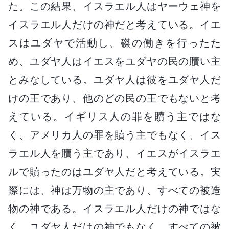
た。この結果、イスラエル人はヤーウェ神を
イスラエル人だけの神だと考えている。イエ
スはユダヤで活動し、磔の働きを行ったた
め、ユダヤ人はイエスをユダヤの民の贖い主
とみなしている。ユダヤ人は彼をユダヤ人だ
けの王であり、他のどの民の王でもないと考
えている。イギリス人の罪を贖う主ではな
く、アメリカ人の罪を贖う主でもなく、イス
ラエル人を贖う主であり、イエスがイスラエ
ルで贖ったのはユダヤ人だと考えている。実
際には、神は万物の主であり、すべての被造
物の神である。イスラエル人だけの神ではな
く、ユダヤ人だけの神でもなく、すべての被