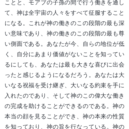
ことと、モアブの子孫の間で行う働きを通し
て、神は全宇宙の人々をすべて征服すること
になる。これが神の働きのこの段階の最も深
い意味であり、神の働きのこの段階の最も尊
い側面である。あなたが今、自らの地位が低
く、自分にあまり価値がないことを知ってい
るにしても、あなたは最も大きな喜びに出会
ったと感じるようになるだろう。あなたは大
いなる祝福を受け継ぎ、大いなる約束を手に
入れたのであり、そして神のこの偉大な働き
の完成を助けることができるのである。神の
本当の顔を見ることができ、神の本来の性質
を知っており、神の旨を行なっている。神の