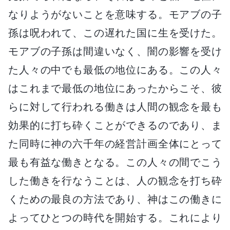
なりようがないことを意味する。モアブの子
孫は呪われて、この遅れた国に生を受けた。
モアブの子孫は間違いなく、闇の影響を受け
た人々の中でも最低の地位にある。この人々
はこれまで最低の地位にあったからこそ、彼
らに対して行われる働きは人間の観念を最も
効果的に打ち砕くことができるのであり、ま
た同時に神の六千年の経営計画全体にとって
最も有益な働きとなる。この人々の間でこう
した働きを行なうことは、人の観念を打ち砕
くための最良の方法であり、神はこの働きに
よってひとつの時代を開始する。これにより