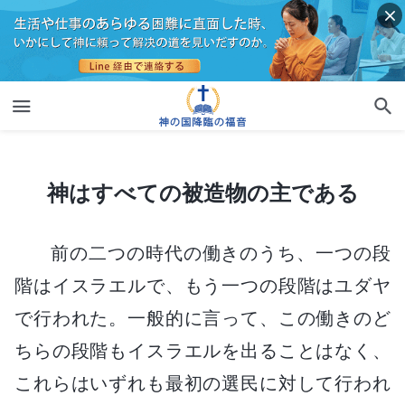
神はすべての被造物の主である
神はすべての被造物の主である
前の二つの時代の働きのうち、一つの段
階はイスラエルで、もう一つの段階はユダヤ
で行われた。一般的に言って、この働きのど
ちらの段階もイスラエルを出ることはなく、
これらはいずれも最初の選民に対して行われ