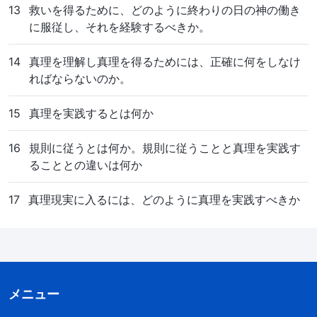
13
救いを得るために、どのように終わりの日の神の働き
に服従し、それを経験するべきか。
14
真理を理解し真理を得るためには、正確に何をしなけ
ればならないのか。
15
真理を実践するとは何か
16
規則に従うとは何か。規則に従うことと真理を実践す
ることとの違いは何か
17
真理現実に入るには、どのように真理を実践すべきか
メニュー