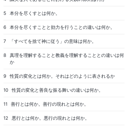
5
本分を尽くすとは何か。
6
本分を尽くすことと効力を行うことの違いは何か。
7
「すべてを捨て神に従う」の意味は何か。
8
真理を理解することと教義を理解することとの違いは何
か
9
性質の変化とは何か。それはどのように表されるか
10
性質の変化と善良な振る舞いの違いは何か。
11
善行とは何か。善行の現れとは何か。
12
悪行とは何か。悪行の現れとは何か。