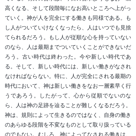
高くなる、そして段階毎になお高いところへ上がっ
ていく。神が人を完全にする働きも同様である。も
し人がついていけなくなったら、人はいつでも見捨
てられるだろう。もし人が従順な心を持っていない
のなら、人は最期までついていくことができないだ
ろう。古い時代は終わった。今や新しい時代であ
る。そして、新しい時代には、新しい働きがなされ
なければならない。特に、人が完全にされる最期の
時代において、神は新しい働きをなお一層素早く行
うであろう。したがって、心から従順でないのな
ら、人は神の足跡を辿ることが難しくなるだろう。
神は、規則によって生きるのではなく、自身の働き
のあらゆる段階を不変なものとして取り扱っている
のでもない。むしろ、神によってなされる働きは、