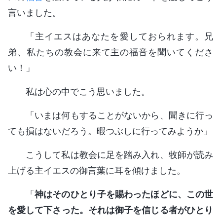
言いました。
「主イエスはあなたを愛しておられます。兄
弟、私たちの教会に来て主の福音を聞いてくださ
い！」
私は心の中でこう思いました。
「いまは何もすることがないから、聞きに行っ
ても損はないだろう。暇つぶしに行ってみようか」
こうして私は教会に足を踏み入れ、牧師が読み
上げる主イエスの御言葉に耳を傾けました。
「
神はそのひとり子を賜わったほどに、この世
を愛して下さった。それは御子を信じる者がひとり