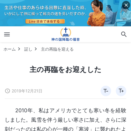
ホーム
証し
主の再臨を迎える
主の再臨をお迎えした
2019年12月21日
2010年、私はアメリカでとても寒い冬を経験
しました。風雪を伴う厳しい寒さに加え、さらに深
刻だったのは私の心が一種の「寒波」に襲われたよ