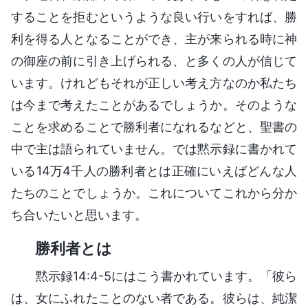
することを拒むというような良い行いをすれば、勝
利を得る人となることができ、主が来られる時に神
の御座の前に引き上げられる、と多くの人が信じて
います。けれどもそれが正しい考え方なのか私たち
は今まで考えたことがあるでしょうか。そのような
ことを求めることで勝利者になれるなどと、聖書の
中で主は語られていません。では黙示録に書かれて
いる14万4千人の勝利者とは正確にいえばどんな人
たちのことでしょうか。これについてこれから分か
ち合いたいと思います。
勝利者とは
黙示録14:4-5にはこう書かれています。「彼ら
は、女にふれたことのない者である。彼らは、純潔