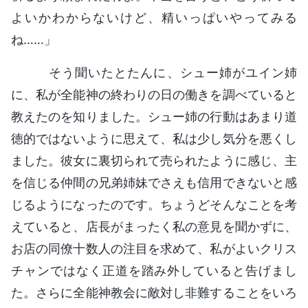
よいかわからないけど、精いっぱいやってみる
ね……」
そう聞いたとたんに、シュー姉がユイン姉
に、私が全能神の終わりの日の働きを調べていると
教えたのを知りました。シュー姉の行動はあまり道
徳的ではないように思えて、私は少し気分を悪くし
ました。彼女に裏切られて売られたように感じ、主
を信じる仲間の兄弟姉妹でさえも信用できないと感
じるようになったのです。ちょうどそんなことを考
えていると、店長がまったく私の意見を聞かずに、
お店の同僚十数人の注目を求めて、私がよいクリス
チャンではなく正道を踏み外していると告げまし
た。さらに全能神教会に敵対し非難することをいろ