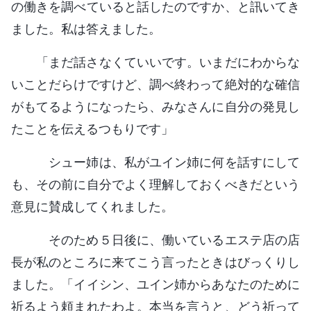
の働きを調べていると話したのですか、と訊いてき
ました。私は答えました。
「まだ話さなくていいです。いまだにわからな
いことだらけですけど、調べ終わって絶対的な確信
がもてるようになったら、みなさんに自分の発見し
たことを伝えるつもりです」
シュー姉は、私がユイン姉に何を話すにして
も、その前に自分でよく理解しておくべきだという
意見に賛成してくれました。
そのため５日後に、働いているエステ店の店
長が私のところに来てこう言ったときはびっくりし
ました。「イイシン、ユイン姉からあなたのために
祈るよう頼まれたわよ。本当を言うと、どう祈って