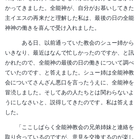
かってきました。全能神が、自分がお慕いしてきた
主イエスの再来だと理解した私は、最後の日の全能
神神の働きを喜んで受け入れました。
ある日、以前通っていた教会のシュー姉から
いきなり、最近はなんで忙しかったのですか、と訊
かれたので、全能神の最後の日の働きについて調べ
ていたのです、と答えました。シュー姉は全能神教
会についてさんざん悪口を言ったうえに、全能神を
冒涜しました。そしてあの人たちとは関わらないよ
うにしなさいと、説得してきたのです。私は答えま
した。
「ここしばらく全能神教会の兄弟姉妹と連絡を
取り合っているのですが、意見を交換するのが楽し