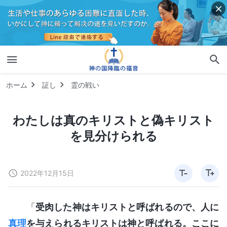
ホーム
証し
霊の戦い
わたしは真のキリストと偽キリスト
を見分けられる
2022年12月15日
「
受肉した神はキリストと呼ばれるので、人に
真理
を与えられるキリストは神と呼ばれる。ここに