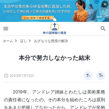
ホーム
証し
おざなりな態度の解決
本分で努力しなかった結末
2023年7月12日
2019年、アンドレア姉妹とわたしは美術業務
の責任者になったの。その本分を始めたころは原則
をあまり把握してなかったから、アンドレアが辛抱