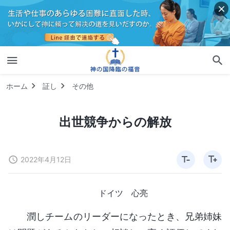
ホーム
証し
その他
出世競争からの解放
2022年4月12日
ドイツ 心亮
潤しチームのリーダーになったとき、兄弟姉妹