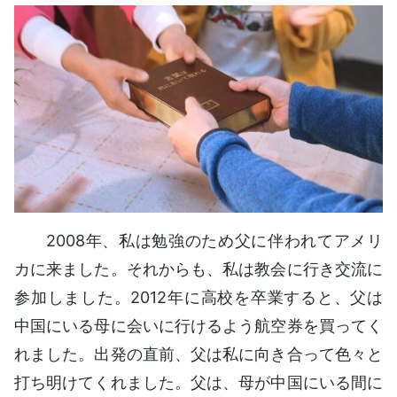
2008年、私は勉強のため父に伴われてアメリ
カに来ました。それからも、私は教会に行き交流に
参加しました。2012年に高校を卒業すると、父は
中国にいる母に会いに行けるよう航空券を買ってく
れました。出発の直前、父は私に向き合って色々と
打ち明けてくれました。父は、母が中国にいる間に