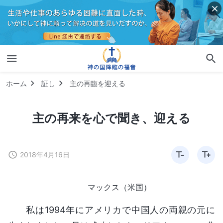
ホーム
証し
主の再臨を迎える
主の再来を心で聞き、迎える
2018年4月16日
マックス（米国）
私は1994年にアメリカで中国人の両親の元に