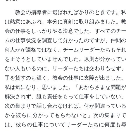
教会の指導者に選ばれたばかりのときです。私
は熱意にあふれ、本分に真剣に取り組みました。教
会の仕事をしっかりやる決意でした。すべてのチー
ムの仕事状況を調査して分かったのですが、仲間の
何人かが適格ではなく、チームリーダーたちもそれ
を正そうとしていませんでした。原則が分かってい
ない人もいるのに、リーダーたちは交わりもせず、
手を貸すのも遅く、教会の仕事に支障が出ました。
私は気になり、思いました。「あからさまな問題が
解決されず、誰も責任をもって仕事をしていない。
次の集まりで話し合わなければ。何が間違っている
かを彼らに分かってもらわないと」次の集まりで
は、彼らの仕事についてリーダーたちに何度も尋