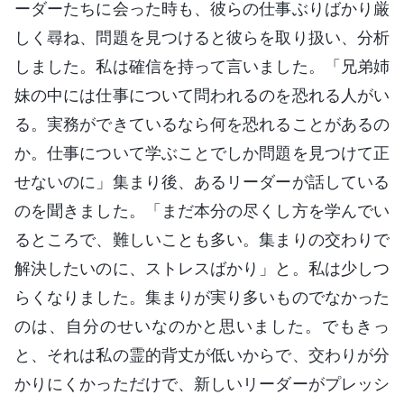
ーダーたちに会った時も、彼らの仕事ぶりばかり厳
しく尋ね、問題を見つけると彼らを取り扱い、分析
しました。私は確信を持って言いました。「兄弟姉
妹の中には仕事について問われるのを恐れる人がい
る。実務ができているなら何を恐れることがあるの
か。仕事について学ぶことでしか問題を見つけて正
せないのに」集まり後、あるリーダーが話している
のを聞きました。「まだ本分の尽くし方を学んでい
るところで、難しいことも多い。集まりの交わりで
解決したいのに、ストレスばかり」と。私は少しつ
らくなりました。集まりが実り多いものでなかった
のは、自分のせいなのかと思いました。でもきっ
と、それは私の霊的背丈が低いからで、交わりが分
かりにくかっただけで、新しいリーダーがプレッシ