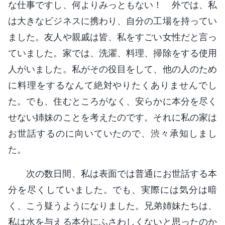
な仕事ですし、何よりみっともない！ 外では、私
は大きなビジネスに携わり、自分の工場を持ってい
ました。友人や親戚は皆、私をすごい女性だと言っ
ていました。家では、洗濯、料理、掃除をする使用
人がいました。私がその役目をして、他の人のため
に料理をするなんて絶対やりたくありませんでし
た。でも、住むところがなく、安らかに本分を尽く
せない姉妹のことを考えたのです。それに私の家は
お世話するのに向いていたので、渋々承知しまし
た。
次の数日間、私は表面では普通にお世話する本
分を尽くしていました。でも、実際には気分は暗
く、こう疑うようになりました。兄弟姉妹たちは、
私は水を与える本分にふさわしくないと思ったのか