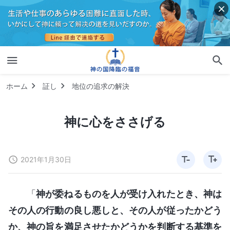
ホーム
証し
地位の追求の解決
神に心をささげる
2021年1月30日
「
神が委ねるものを人が受け入れたとき、神は
その人の行動の良し悪しと、その人が従ったかどう
か、神の旨を満足させたかどうかを判断する基準を