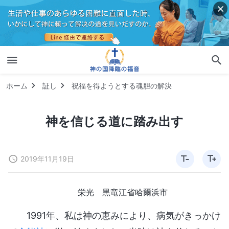
ホーム
証し
祝福を得ようとする魂胆の解決
神を信じる道に踏み出す
2019年11月19日
栄光 黒竜江省哈爾浜市
1991年、私は神の恵みにより、病気がきっかけ