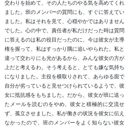
交わりを始めて、その人たちのやる気を高めてくれ
ました。班のメンバーの質問にも、すぐに答えてい
ました。私はそれを見て、心穏やかではありません
でした。心の中で、責任者が私だけだった時は質問
に答えるのは私の役目だったのに、今は彼女が主導
権を握って、私はすっかり隅に追いやられた。私と
違って交わりにも光があるから、みんな彼女の方が
上だと考えるわ。そう考えると、とても嫌な気持ち
になりました。主役を横取りされて、あらゆる面で
自分が劣っていると見せつけられているようで、彼
女に抵抗感をもちました。だから、彼女が班に送っ
たメールを読むのをやめ、彼女と積極的に交流せ
ず、孤立させました。私が働きの状況を彼女に伝え
なかったので、班のメンバーをよく知らない彼女