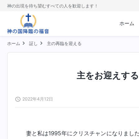
神の出現を待ち望むすべての人を歓迎します！
ホーム
ホーム
証し
主の再臨を迎える
主をお迎えする
2022年4月12日
妻と私は1995年にクリスチャンになりま