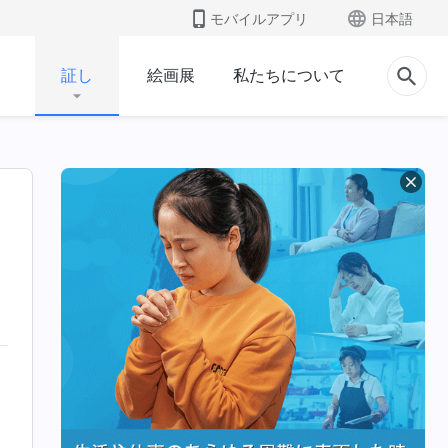
モバイルアプリ
日本語
証し
絵画展
私たちについて
、