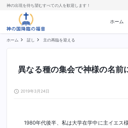
神の出現を待ち望むすべての人を歓迎します！
ホーム
ホーム
証し
主の再臨を迎える
異なる種の集会で神様の名前
2019年3月24日
1980年代後半、私は大学在学中に主イエス