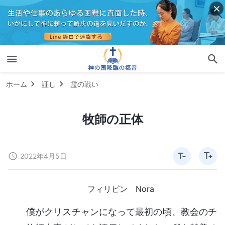
ホーム
証し
霊の戦い
牧師の正体
2022年4月5日
フィリピン Nora
僕がクリスチャンになって最初の頃、教会のチ