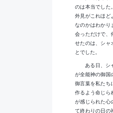
のは本当でした
外見がこれほど
なのかはわかり
会っただけで、
せたのは、シャ
とでした。
ある日、シ
が全能神の御国
御言葉を私たち
作るよう命じら
が感じられた心
て終わりの日の