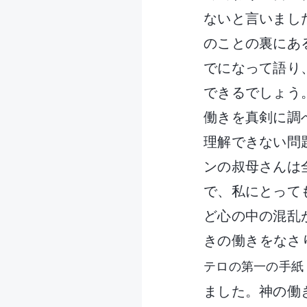
ないと言いまし
のことの裏にあ
でになって語り
できるでしょう
働きを真剣に調
理解できない問
ンの叔母さんは
で、私にとって
ど心の中の混乱
きの働きをなさ
テロの第一の手紙 4
ました。神の働