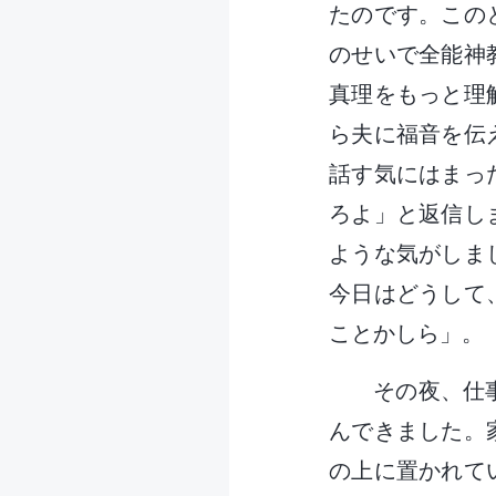
たのです。この
のせいで全能神
真理をもっと理
ら夫に福音を伝
話す気にはまっ
ろよ」と返信し
ような気がしま
今日はどうして
ことかしら」。
その夜、仕
んできました。
の上に置かれて