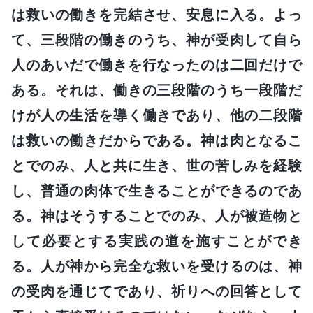
は救いの働きを完結させ、安息に入る。よっ
て、三段階の働きのうち、神が受肉して自ら
人のあいだで働きを行なったのは二回だけで
ある。それは、働きの三段階のうち一段階だ
けが人の生活を導く働きであり、他の二段階
は救いの働きだからである。神は肉となるこ
とでのみ、人と共に生き、世の苦しみを経験
し、普通の肉体で生きることができるのであ
る。神はそうすることでのみ、人が被造物と
して必要とする実践の道を施すことができ
る。人が神から完全な救いを受けるのは、神
の受肉を通じてであり、祈りへの回答として