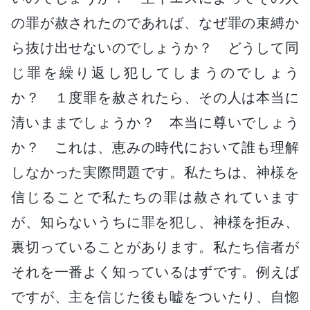
の罪が赦されたのであれば、なぜ罪の束縛か
ら抜け出せないのでしょうか？ どうして同
じ罪を繰り返し犯してしまうのでしょう
か？ １度罪を赦されたら、その人は本当に
清いままでしょうか？ 本当に尊いでしょう
か？ これは、恵みの時代において誰も理解
しなかった実際問題です。私たちは、神様を
信じることで私たちの罪は赦されています
が、知らないうちに罪を犯し、神様を拒み、
裏切っていることがあります。私たち信者が
それを一番よく知っているはずです。例えば
ですが、主を信じた後も嘘をついたり、自惚