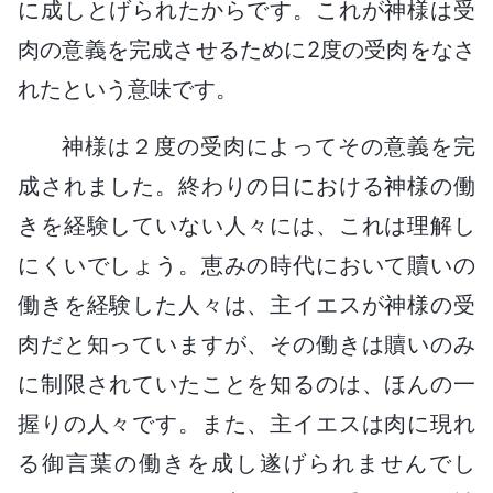
に成しとげられたからです。これが神様は受
肉の意義を完成させるために2度の受肉をなさ
れたという意味です。
神様は２度の受肉によってその意義を完
成されました。終わりの日における神様の働
きを経験していない人々には、これは理解し
にくいでしょう。恵みの時代において贖いの
働きを経験した人々は、主イエスが神様の受
肉だと知っていますが、その働きは贖いのみ
に制限されていたことを知るのは、ほんの一
握りの人々です。また、主イエスは肉に現れ
る御言葉の働きを成し遂げられませんでし