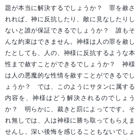
題が本当に解決するでしょうか？ 罪を赦さ
れれば、神に反抗したり、敵に見なしたりし
ないと誰が保証できるでしょうか？ 誰もそ
んな約束はできません。神様は人の罪を赦し
たとしても、人の、神様に反抗するような本
性まで赦すことができるでしょうか？ 神様
は人の悪魔的な性情を赦すことができるでし
ょうか？ では、このようにサタンに属する
内容を、神様はどう解決されるのでしょう
か？ 明らかに、裁きと罰によってです。そ
れ無しでは、人は神様に勝ち取ってもらえま
せんし、深い後悔を感じることもないでしょ