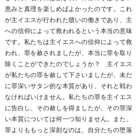
恵みと真理を楽しめばよかったのです。これ
が主イエスが行われた贖いの働きであり、主
への信仰によって救われるという本当の意味
です。私たちは主イエスへの信仰によって救
われ、罪を赦されましたが、本当に罪を取り
除くことができたのでしょうか？ 主イエス
が私たちの罪を赦して下さいましたが、未だ
に罪深いサタン的な本質があり、それと戦わ
なければいけません。私たちの罪を主イエス
に告白し、その赦しを得ましたが、その罪深
い本質については何一つ知りません。また、
罪よりももっと深刻なのは、自分たちの堕落