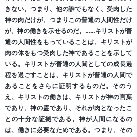
きない。つまり、他の誰でもなく、受肉した
神の肉だけが、つまりこの普通の人間性だけ
が、神の働きを示せるのだ。……キリストが普
通の人間性をもっていることは、キリストが
肉の体をもつ受肉した神であることを示して
いる。キリストが普通の人間としての成長過
程を過ごすことは、キリストが普通の人間で
あることをさらに証明するものだ。そのう
え、キリストの働きは、キリストが神の言葉
であり、神の霊であり、それが肉となったこ
との十分な証拠である。神が人間になるの
は、働きに必要なためである。つまり、その