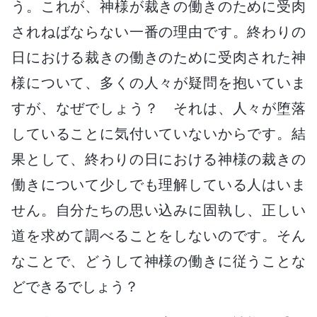
う。これが、神様が裁きの働きのために受肉
されねばならない一番の理由です。終わりの
日における裁きの働きのために受肉された神
様について、多くの人々が疑問を抱いていま
すが、なぜでしょう？ それは、人々が堕落
していることに気付いていないからです。結
果として、終わりの日における神様の裁きの
働きについて少しでも理解している人はいま
せん。自分たちの思い込みに固執し、正しい
道を求めて調べることをしないのです。そん
なことで、どうして神様の働きに従うことな
どできるでしょう？