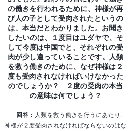
の働きを行われるために、神様が再
び人の子として受肉されたというの
は、本当だとわかりました。お聞き
したいのは、１度目はユダヤで、そ
して今度は中国でと、それぞれの受
肉が少し違っていることです。人類
を救う働きのために、なぜ神様は２
度も受肉されなければいけなかった
のでしょうか？ ２度の受肉の本当
の意味は何でしょう？
回答：
人類を救う働きを行うにあたり、
神様が２度受肉されなければならないのはな