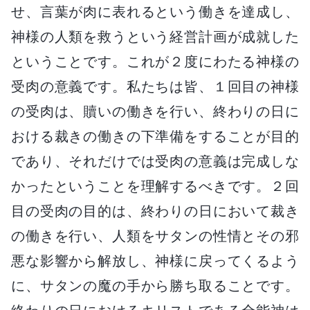
せ、言葉が肉に表れるという働きを達成し、
神様の人類を救うという経営計画が成就した
ということです。これが２度にわたる神様の
受肉の意義です。私たちは皆、１回目の神様
の受肉は、贖いの働きを行い、終わりの日に
おける裁きの働きの下準備をすることが目的
であり、それだけでは受肉の意義は完成しな
かったということを理解するべきです。２回
目の受肉の目的は、終わりの日において裁き
の働きを行い、人類をサタンの性情とその邪
悪な影響から解放し、神様に戻ってくるよう
に、サタンの魔の手から勝ち取ることです。