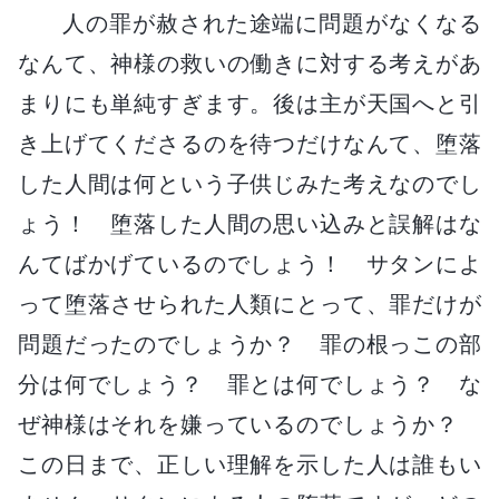
人の罪が赦された途端に問題がなくなる
なんて、神様の救いの働きに対する考えがあ
まりにも単純すぎます。後は主が天国へと引
き上げてくださるのを待つだけなんて、堕落
した人間は何という子供じみた考えなのでし
ょう！ 堕落した人間の思い込みと誤解はな
んてばかげているのでしょう！ サタンによ
って堕落させられた人類にとって、罪だけが
問題だったのでしょうか？ 罪の根っこの部
分は何でしょう？ 罪とは何でしょう？ な
ぜ神様はそれを嫌っているのでしょうか？
この日まで、正しい理解を示した人は誰もい