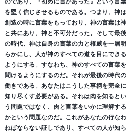
のであり、『初めに言があった』という言葉
を堅く信じさせるものである。つまり、神は
創造の時に言葉をもっており、神の言葉は神
と共にあり、神と不可分だった。そして最後
の時代、神は自身の言葉の力と権威を一層明
らかにし、人が神のすべての道を目にできる
ようにする。すなわち、神のすべての言葉を
聞けるようにするのだ。それが最後の時代の
働きである。あなたはこうした事柄を完全に
知り尽くす必要がある。それは肉を知るとい
う問題ではなく、肉と言葉をいかに理解する
かという問題なのだ。これがあなたの行なわ
ねばならない証しであり、すべての人が知ら