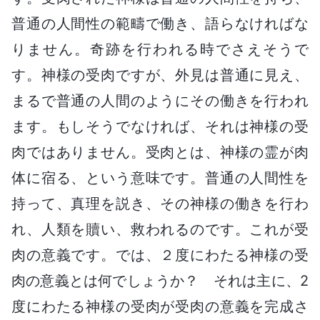
普通の人間性の範疇で働き、語らなければな
りません。奇跡を行われる時でさえそうで
す。神様の受肉ですが、外見は普通に見え、
まるで普通の人間のようにその働きを行われ
ます。もしそうでなければ、それは神様の受
肉ではありません。受肉とは、神様の霊が肉
体に宿る、という意味です。普通の人間性を
持って、真理を説き、その神様の働きを行わ
れ、人類を贖い、救われるのです。これが受
肉の意義です。では、２度にわたる神様の受
肉の意義とは何でしょうか？ それは主に、2
度にわたる神様の受肉が受肉の意義を完成さ