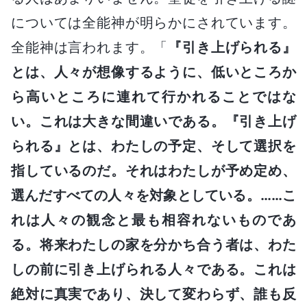
については全能神が明らかにされています。
全能神は言われます。「
『引き上げられる』
とは、人々が想像するように、低いところか
ら高いところに連れて行かれることではな
い。これは大きな間違いである。『引き上げ
られる』とは、わたしの予定、そして選択を
指しているのだ。それはわたしが予め定め、
選んだすべての人々を対象としている。……こ
れは人々の観念と最も相容れないものであ
る。将来わたしの家を分かち合う者は、わた
しの前に引き上げられる人々である。これは
絶対に真実であり、決して変わらず、誰も反