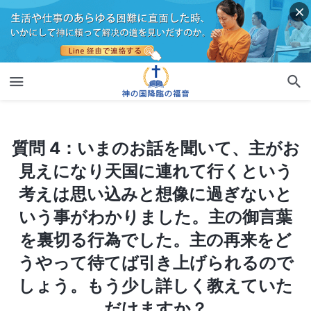
質問 4：いまのお話を聞いて、主がお見えになり天国に連れて行くという考えは思い込みと想像に過ぎないという事がわかりました。主の御言葉を裏切る行為でした。主の再来をどうやって待てば引き上げられるのでしょう。もう少し詳しく教えていただけますか？
質問 4：いまのお話を聞いて、主がお
見えになり天国に連れて行くという
考えは思い込みと想像に過ぎないと
いう事がわかりました。主の御言葉
を裏切る行為でした。主の再来をど
うやって待てば引き上げられるので
しょう。もう少し詳しく教えていた
だけますか？