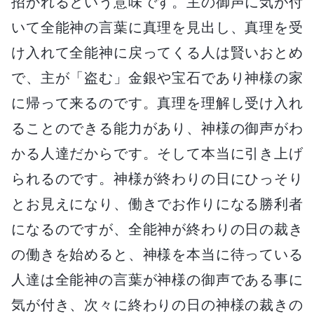
招かれるという意味です。主の御声に気が付
いて全能神の言葉に真理を見出し、真理を受
け入れて全能神に戻ってくる人は賢いおとめ
で、主が「盗む」金銀や宝石であり神様の家
に帰って来るのです。真理を理解し受け入れ
ることのできる能力があり、神様の御声がわ
かる人達だからです。そして本当に引き上げ
られるのです。神様が終わりの日にひっそり
とお見えになり、働きでお作りになる勝利者
になるのですが、全能神が終わりの日の裁き
の働きを始めると、神様を本当に待っている
人達は全能神の言葉が神様の御声である事に
気が付き、次々に終わりの日の神様の裁きの