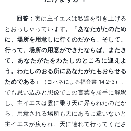
回答：
実は主イエスは私達を引き上げる
とおっしゃっています。「
あなたがたのため
に、場所を用意しに行くのだから。そして、
行って、場所の用意ができたならば、またき
て、あなたがたをわたしのところに迎えよ
う。わたしのおる所にあなたがたもおらせる
ためである
」
。
（ヨハネによる福音書 14:2-3）
でも思い込みと想像でこの言葉を勝手に解釈
し、主イエスは雲に乗り天に昇られたのだか
ら、用意される場所も天にあるに違いないと
主イエスが戻られ、天に連れて行ってくださ