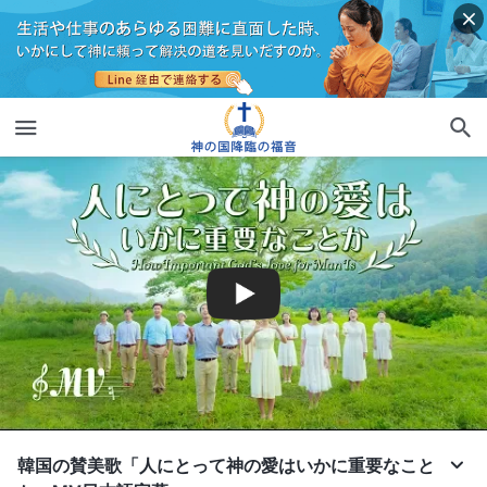
韓国の賛美歌「人にとって神の愛はいかに重要なこと