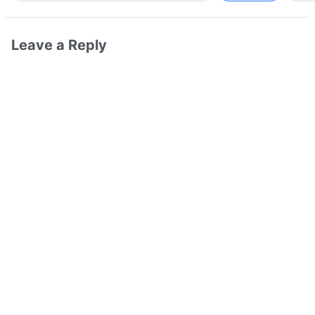
Leave a Reply