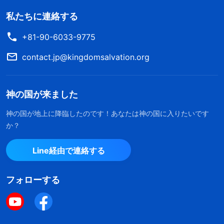
私たちに連絡する
+81-90-6033-9775
contact.jp@kingdomsalvation.org
神の国が来ました
神の国が地上に降臨したのです！あなたは神の国に入りたいです
か？
Line経由で連絡する
フォローする