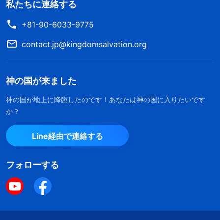
私たちに連絡する
+81-90-6033-9775
contact.jp@kingdomsalvation.org
神の国が来ました
神の国が地上に降臨したのです！あなたは神の国に入りたいです
か？
Line経由で連絡する
フォローする