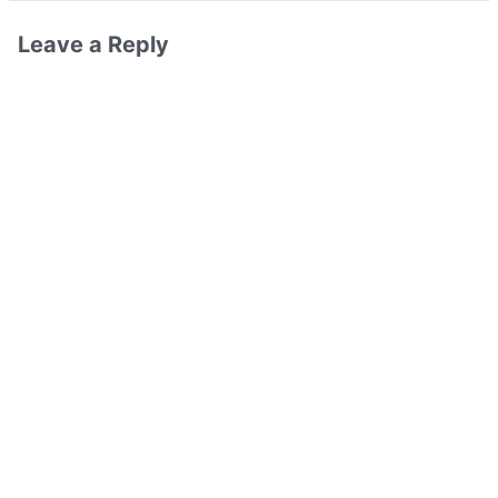
Leave a Reply