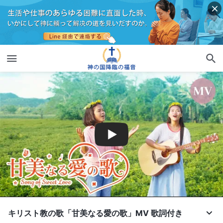
キリスト教の歌「甘美なる愛の歌」MV 歌詞付き