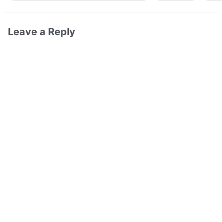
Leave a Reply