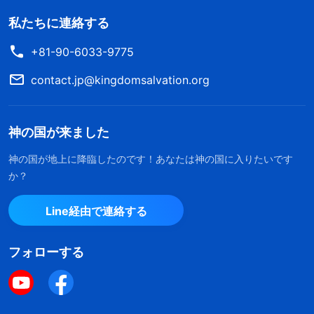
私たちに連絡する
+81-90-6033-9775
contact.jp@kingdomsalvation.org
神の国が来ました
神の国が地上に降臨したのです！あなたは神の国に入りたいです
か？
Line経由で連絡する
フォローする