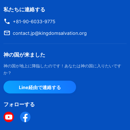
私たちに連絡する
+81-90-6033-9775
contact.jp@kingdomsalvation.org
神の国が来ました
神の国が地上に降臨したのです！あなたは神の国に入りたいです
か？
Line経由で連絡する
フォローする