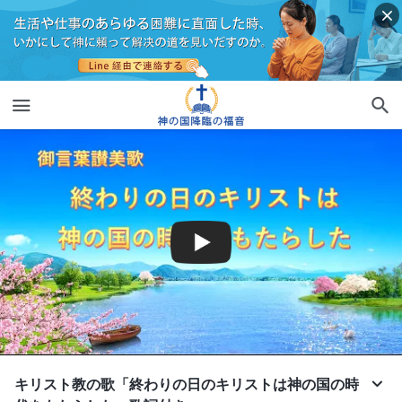
キリスト教の歌「終わりの日のキリストは神の国の時