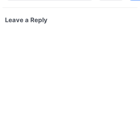
Leave a Reply