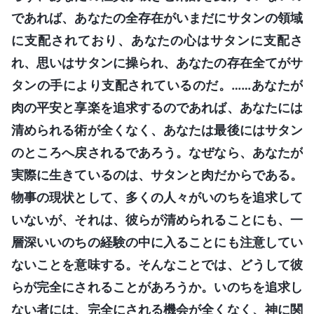
であれば、あなたの全存在がいまだにサタンの領域
に支配されており、あなたの心はサタンに支配さ
れ、思いはサタンに操られ、あなたの存在全てがサ
タンの手により支配されているのだ。……あなたが
肉の平安と享楽を追求するのであれば、あなたには
清められる術が全くなく、あなたは最後にはサタン
のところへ戻されるであろう。なぜなら、あなたが
実際に生きているのは、サタンと肉だからである。
物事の現状として、多くの人々がいのちを追求して
いないが、それは、彼らが清められることにも、一
層深いいのちの経験の中に入ることにも注意してい
ないことを意味する。そんなことでは、どうして彼
らが完全にされることがあろうか。いのちを追求し
ない者には、完全にされる機会が全くなく、神に関