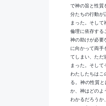
で神の旨と性質
分たちの行動が
まった。そして
倫理に依存する
神の助けが必要
に向かって両手
てしまい、ただ
まった。そして
わたしたちはこ
る。神の性質と
か、神はどのよ
わかるだろうか