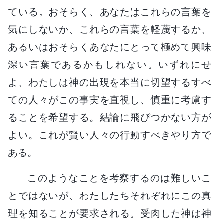
ている。おそらく、あなたはこれらの言葉を
気にしないか、これらの言葉を軽蔑するか、
あるいはおそらくあなたにとって極めて興味
深い言葉であるかもしれない。いずれにせ
よ、わたしは神の出現を本当に切望するすべ
ての人々がこの事実を直視し、慎重に考慮す
ることを希望する。結論に飛びつかない方が
よい。これが賢い人々の行動すべきやり方で
ある。
このようなことを考察するのは難しいこ
とではないが、わたしたちそれぞれにこの真
理を知ることが要求される。受肉した神は神