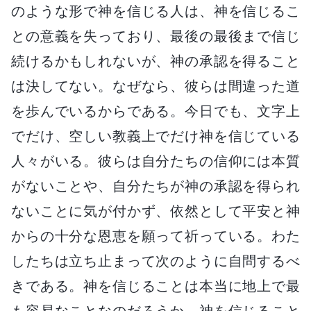
のような形で神を信じる人は、神を信じるこ
との意義を失っており、最後の最後まで信じ
続けるかもしれないが、神の承認を得ること
は決してない。なぜなら、彼らは間違った道
を歩んでいるからである。今日でも、文字上
でだけ、空しい教義上でだけ神を信じている
人々がいる。彼らは自分たちの信仰には本質
がないことや、自分たちが神の承認を得られ
ないことに気が付かず、依然として平安と神
からの十分な恩恵を願って祈っている。わた
したちは立ち止まって次のように自問するべ
きである。神を信じることは本当に地上で最
も容易なことなのだろうか。神を信じること