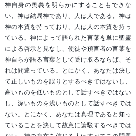
神自身の奥義を明らかにすることもできな
い。神は結局神であり、人は人である。神は
神の本質を持っており、人は人の本質を持っ
ている。神によって語られた言葉を単に聖霊
による啓示と見なし、使徒や預言者の言葉を
神自らが語る言葉として受け取るならば、そ
れは間違っている。とにかく、あなたは決し
て正しいものを誤りとするべきではないし、
高いものを低いものとして話すべきではない
し、深いものを浅いものとして話すべきでは
ない。とにかく、あなたは真理であると知っ
ていることを決して故意に論駁するべきでは
ない。神の存在を信じる人はすべてこの問題