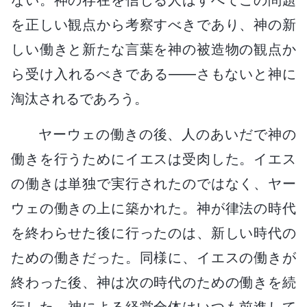
を正しい観点から考察すべきであり、神の新
しい働きと新たな言葉を神の被造物の観点か
ら受け入れるべきである――さもないと神に
淘汰されるであろう。
ヤーウェの働きの後、人のあいだで神の
働きを行うためにイエスは受肉した。イエス
の働きは単独で実行されたのではなく、ヤー
ウェの働きの上に築かれた。神が律法の時代
を終わらせた後に行ったのは、新しい時代の
ための働きだった。同様に、イエスの働きが
終わった後、神は次の時代のための働きを続
行した。神による経営全体はいつも前進して