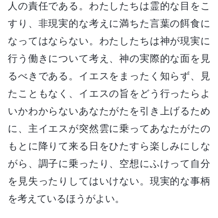
人の責任である。わたしたちは霊的な目をこ
すり、非現実的な考えに満ちた言葉の餌食に
なってはならない。わたしたちは神が現実に
行う働きについて考え、神の実際的な面を見
るべきである。イエスをまったく知らず、見
たこともなく、イエスの旨をどう行ったらよ
いかわからないあなたがたを引き上げるため
に、主イエスが突然雲に乗ってあなたがたの
もとに降りて来る日をひたすら楽しみにしな
がら、調子に乗ったり、空想にふけって自分
を見失ったりしてはいけない。現実的な事柄
を考えているほうがよい。