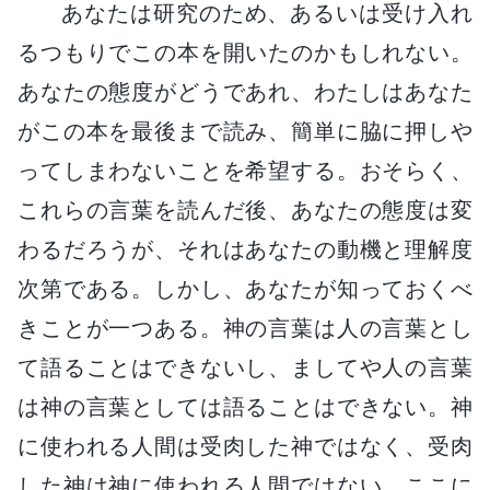
あなたは研究のため、あるいは受け入れ
るつもりでこの本を開いたのかもしれない。
あなたの態度がどうであれ、わたしはあなた
がこの本を最後まで読み、簡単に脇に押しや
ってしまわないことを希望する。おそらく、
これらの言葉を読んだ後、あなたの態度は変
わるだろうが、それはあなたの動機と理解度
次第である。しかし、あなたが知っておくべ
きことが一つある。神の言葉は人の言葉とし
て語ることはできないし、ましてや人の言葉
は神の言葉としては語ることはできない。神
に使われる人間は受肉した神ではなく、受肉
した神は神に使われる人間ではない。ここに