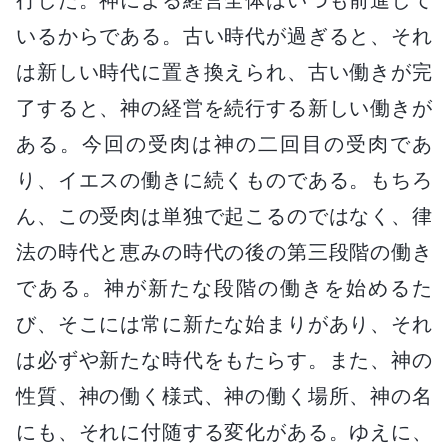
いるからである。古い時代が過ぎると、それ
は新しい時代に置き換えられ、古い働きが完
了すると、神の経営を続行する新しい働きが
ある。今回の受肉は神の二回目の受肉であ
り、イエスの働きに続くものである。もちろ
ん、この受肉は単独で起こるのではなく、律
法の時代と恵みの時代の後の第三段階の働き
である。神が新たな段階の働きを始めるた
び、そこには常に新たな始まりがあり、それ
は必ずや新たな時代をもたらす。また、神の
性質、神の働く様式、神の働く場所、神の名
にも、それに付随する変化がある。ゆえに、