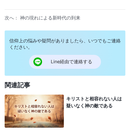
次へ：
神の現れによる新時代の到来
信仰上の悩みや疑問がありましたら、いつでもご連絡
ください。
Line経由で連絡する
関連記事
キリストと相容れない人は
疑いなく神の敵である