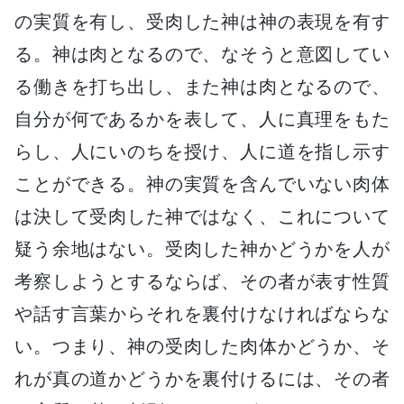
の実質を有し、受肉した神は神の表現を有す
る。神は肉となるので、なそうと意図してい
る働きを打ち出し、また神は肉となるので、
自分が何であるかを表して、人に真理をもた
らし、人にいのちを授け、人に道を指し示す
ことができる。神の実質を含んでいない肉体
は決して受肉した神ではなく、これについて
疑う余地はない。受肉した神かどうかを人が
考察しようとするならば、その者が表す性質
や話す言葉からそれを裏付けなければならな
い。つまり、神の受肉した肉体かどうか、そ
れが真の道かどうかを裏付けるには、その者