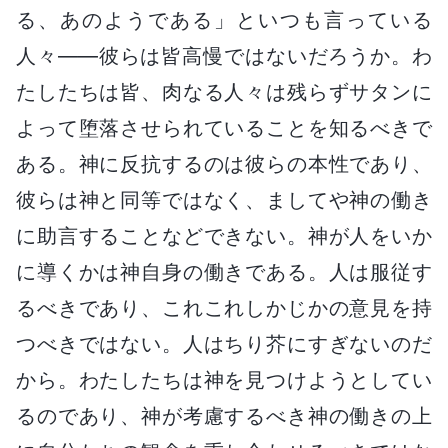
る、あのようである」といつも言っている
人々――彼らは皆高慢ではないだろうか。わ
たしたちは皆、肉なる人々は残らずサタンに
よって堕落させられていることを知るべきで
ある。神に反抗するのは彼らの本性であり、
彼らは神と同等ではなく、ましてや神の働き
に助言することなどできない。神が人をいか
に導くかは神自身の働きである。人は服従す
るべきであり、これこれしかじかの意見を持
つべきではない。人はちり芥にすぎないのだ
から。わたしたちは神を見つけようとしてい
るのであり、神が考慮するべき神の働きの上