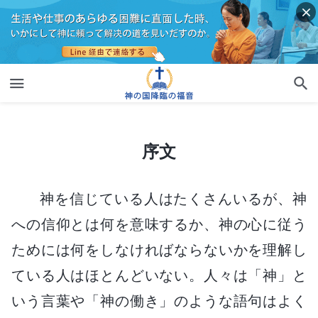
序文
序文
神を信じている人はたくさんいるが、神
への信仰とは何を意味するか、神の心に従う
ためには何をしなければならないかを理解し
ている人はほとんどいない。人々は「神」と
いう言葉や「神の働き」のような語句はよく