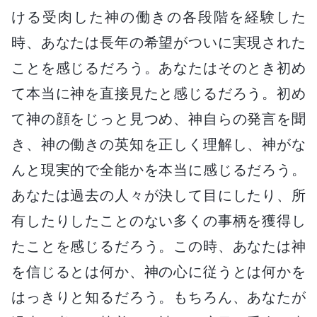
ける受肉した神の働きの各段階を経験した
時、あなたは長年の希望がついに実現された
ことを感じるだろう。あなたはそのとき初め
て本当に神を直接見たと感じるだろう。初め
て神の顔をじっと見つめ、神自らの発言を聞
き、神の働きの英知を正しく理解し、神がな
んと現実的で全能かを本当に感じるだろう。
あなたは過去の人々が決して目にしたり、所
有したりしたことのない多くの事柄を獲得し
たことを感じるだろう。この時、あなたは神
を信じるとは何か、神の心に従うとは何かを
はっきりと知るだろう。もちろん、あなたが