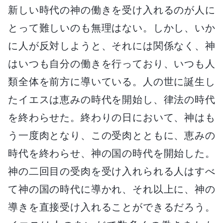
新しい時代の神の働きを受け入れるのが人に
とって難しいのも無理はない。しかし、いか
に人が反対しようと、それには関係なく、神
はいつも自分の働きを行っており、いつも人
類全体を前方に導いている。人の世に誕生し
たイエスは恵みの時代を開始し、律法の時代
を終わらせた。終わりの日において、神はも
う一度肉となり、この受肉とともに、恵みの
時代を終わらせ、神の国の時代を開始した。
神の二回目の受肉を受け入れられる人はすべ
て神の国の時代に導かれ、それ以上に、神の
導きを直接受け入れることができるだろう。