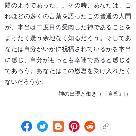
陽のようであった」。その時、あなたは、こ
れほどの多くの言葉を語ったこの普通の人間
が、本当は二度目の受肉した神であることを
まったく疑う余地なく知るだろう。そしてあ
なたは自分がいかに祝福されているかを本当
に感じ、自分がもっとも幸運であると感じる
であろう。あなたはこの恩恵を受け入れたく
ないだろうか。
神の出現と働き（『言葉』I）