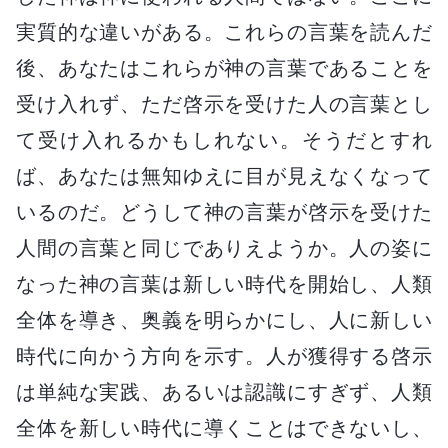
実質的な違いがある。これらの言葉を読んだ
後、あなたはこれらが神の言葉であることを
受け入れず、ただ啓示を受けた人の言葉とし
て受け入れるかもしれない。そうだとすれ
ば、あなたは無知ゆえに目が見えなくなって
いるのだ。どうして神の言葉が啓示を受けた
人間の言葉と同じでありえようか。人の姿に
なった神の言葉は新しい時代を開始し、人類
全体を導き、奥義を明らかにし、人に新しい
時代に向かう方向を示す。人が獲得する啓示
は単純な実践、あるいは認識にすぎず、人類
全体を新しい時代に導くことはできないし、