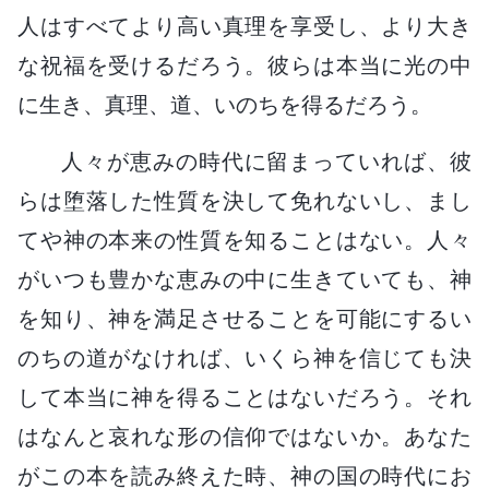
人はすべてより高い真理を享受し、より大き
な祝福を受けるだろう。彼らは本当に光の中
に生き、真理、道、いのちを得るだろう。
人々が恵みの時代に留まっていれば、彼
らは堕落した性質を決して免れないし、まし
てや神の本来の性質を知ることはない。人々
がいつも豊かな恵みの中に生きていても、神
を知り、神を満足させることを可能にするい
のちの道がなければ、いくら神を信じても決
して本当に神を得ることはないだろう。それ
はなんと哀れな形の信仰ではないか。あなた
がこの本を読み終えた時、神の国の時代にお