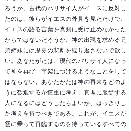
ろうか。古代のパリサイ人がイエスに反対し
たのは、彼らがイエスの外見を見ただけで、
イエスの語る言葉を真剣に受け止めなかった
からではないだろうか。神の出現を求める兄
弟姉妹には歴史の悲劇を繰り返さないで欲し
い。あなたがたは、現代のパリサイ人になっ
て神を再び十字架につけるようなことをして
はならない。あなたがたは神の再来をどのよ
うに歓迎するか慎重に考え、真理に服従する
人になるにはどうしたらよいか、はっきりし
た考えを持つべきである。これが、イエスが
雲に乗って再臨するのを待っているすべての