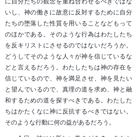
に自分たちの観念を重ね合わせるべきではな
いし、神の働きに故意に反対するために自分
たちの堕落した性質を用いることなどもって
のほかである。そのような行為はわたしたち
を反キリストにさせるのではないだろうか。
どうしてそのような人々が神を信じているな
どと言えるだろう。わたしたちは神の存在を
信じているので、神を満足させ、神を見たい
と望んでいるので、真理の道を求め、神と融
和するための道を探すべきである。わたした
ちはかたくなに神に反抗するべきではない。
そのような行動に何の益があるだろう。