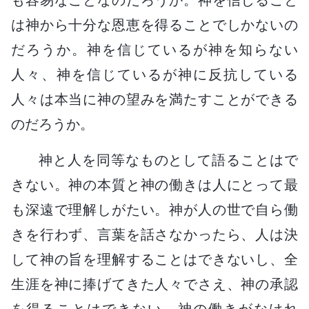
は神から十分な恩恵を得ることでしかないの
だろうか。神を信じているが神を知らない
人々、神を信じているが神に反抗している
人々は本当に神の望みを満たすことができる
のだろうか。
神と人を同等なものとして語ることはで
きない。神の本質と神の働きは人にとって最
も深遠で理解しがたい。神が人の世で自ら働
きを行わず、言葉を話さなかったら、人は決
して神の旨を理解することはできないし、全
生涯を神に捧げてきた人々でさえ、神の承認
を得ることはできない。神の働きがなけれ