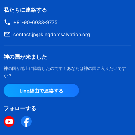
私たちに連絡する
+81-90-6033-9775
contact.jp@kingdomsalvation.org
神の国が来ました
神の国が地上に降臨したのです！あなたは神の国に入りたいです
か？
Line経由で連絡する
フォローする