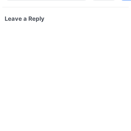
Leave a Reply