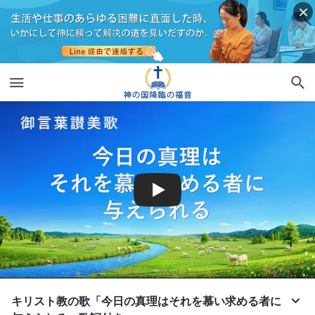
キリスト教の歌「今日の真理はそれを慕い求める者に