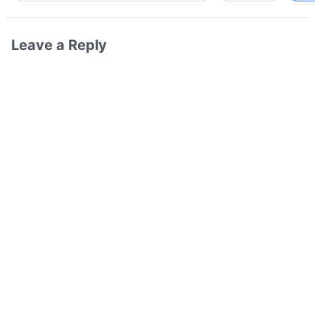
Leave a Reply