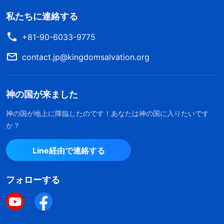
私たちに連絡する
+81-90-6033-9775
contact.jp@kingdomsalvation.org
神の国が来ました
神の国が地上に降臨したのです！あなたは神の国に入りたいです
か？
Line経由で連絡する
フォローする