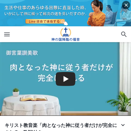
キリスト教音楽「肉となった神に従う者だけが完全に