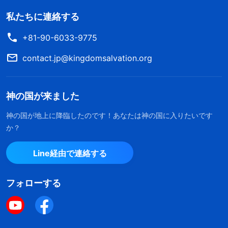
私たちに連絡する
+81-90-6033-9775
contact.jp@kingdomsalvation.org
神の国が来ました
神の国が地上に降臨したのです！あなたは神の国に入りたいです
か？
Line経由で連絡する
フォローする