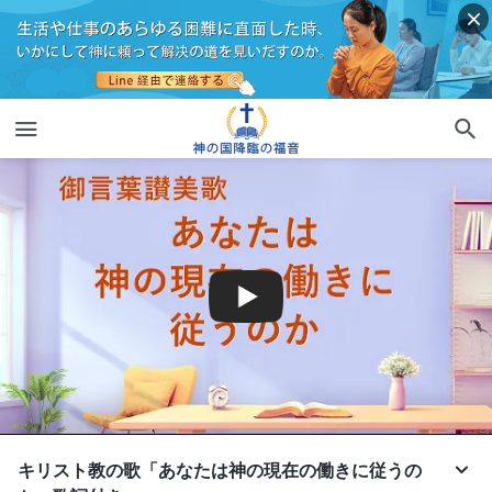
キリスト教の歌「あなたは神の現在の働きに従うの