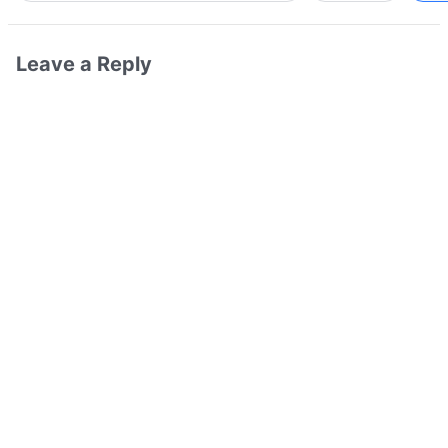
Leave a Reply