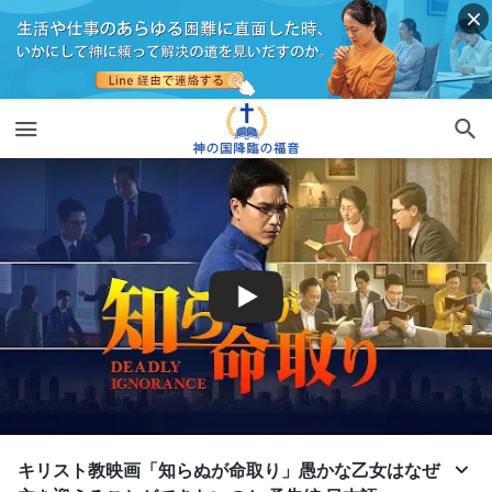
キリスト教映画「知らぬが命取り」愚かな乙女はなぜ