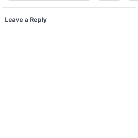
Leave a Reply