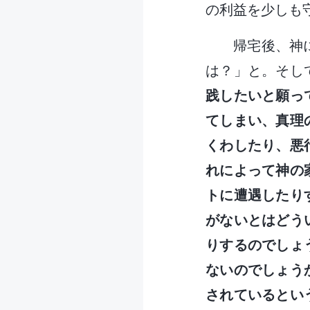
の利益を少しも
帰宅後、神
は？」と。そし
践したいと願っ
てしまい、真理
くわしたり、悪
れによって神の
トに遭遇したり
がないとはどう
りするのでしょ
ないのでしょう
されているとい