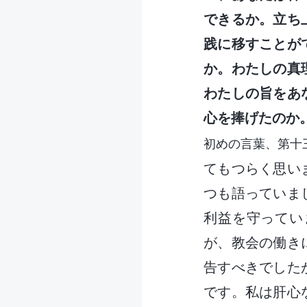
できるか。立ち
践に移すことが
か。わたしの真
わたしの旨をあ
心を捧げたのか
初めの言葉、第十
てもつらく思い
つも語っていま
利益を守ってい
が、教会の働き
告すべきでした
です。私は肝心