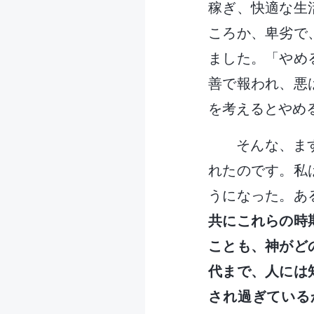
稼ぎ、快適な生
ころか、卑劣で
ました。「やめ
善で報われ、悪
を考えるとやめ
そんな、ま
れたのです。私
うになった。あ
共にこれらの時
ことも、神がど
代まで、人には
され過ぎている