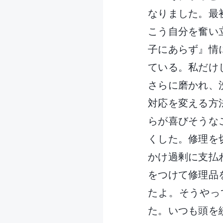
なりました。最
こう自分を奮い
子にあらず』情
ている。私だけ
さらに磨かれ、
対応を変える方
らが喜びそうな
くした。修理を
かけ過剰に支払
をつけて修理品
たよ。そうやっ
た。いつも頭を