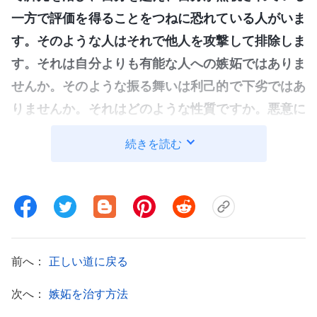
一方で評価を得ることをつねに恐れている人がいま
す。そのような人はそれで他人を攻撃して排除しま
す。それは自分よりも有能な人への嫉妬ではありま
せんか。そのような振る舞いは利己的で下劣ではあ
りませんか。それはどのような性質ですか。悪意に
満ちた性質です。自分のことしか考えず、自分の欲
続きを読む
望しか満足させず、他人の本分に配慮を示さず、自
分の益だけを考えて神の家の益を考えないような人
は悪しき性質をしており、神はそのような人を愛し
ません
」
。この
（『キリストの言葉の記録』より引用）
御言葉に心がえぐられたわ。まさに私の状態を暴い
前へ：
正しい道に戻る
てたから。優れた素質をもち、実践的な交わりをす
る姉妹が、指導者に一目置かれ、兄弟姉妹から尊敬
次へ：
嫉妬を治す方法
されているのを見て、私は嫉妬した。疎ましく思っ