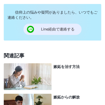
て、教会から去ってもらいたかった。教会の働きや
信仰上の悩みや疑問がありましたら、いつでもご
神の家の利益に及ぼす影響なんて考えもせず。悪意
連絡ください。
だらけで、ひときわ自分勝手で卑しく、正常な人間
性は皆無。そんなふうに本分を尽くしても、神に嫌
Line経由で連絡する
悪されるだけ。本分の中で聖霊の導きを失い、闇に
落ちていった。それが神の義なる性質。だから私
は、神に祈った。地位を手放し、正常な人間性を生
関連記事
き、姉妹と協力できるようお導き下さいと。
嫉妬を治す方法
そしてこの御言葉を読んだ。「
神の旨を真に考
慮できれば、人を公平に扱うことができるようにな
ります。あなたが誰かを推薦し、その人が才能ある
人に育ち、その結果神の家に有能な人材をもう一人
嫉妬からの解放
もたらすことになれば、あなたは自分の働きをよく